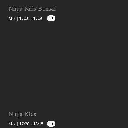
Ninja Kids Bonsai
Mo. | 17:00
-
17:30
Ninja Kids
Mo. | 17:30
-
18:15