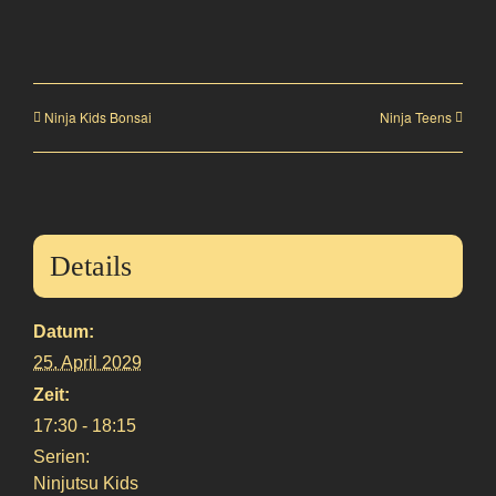
Ninja Kids Bonsai
Ninja Teens
Details
Datum:
25. April 2029
Zeit:
17:30 - 18:15
Serien:
Ninjutsu Kids