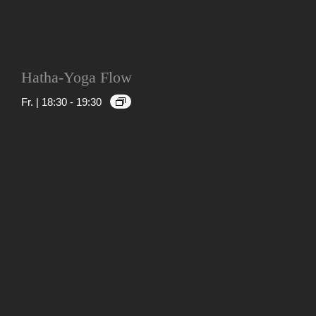
Hatha-Yoga Flow
Fr. | 18:30
-
19:30