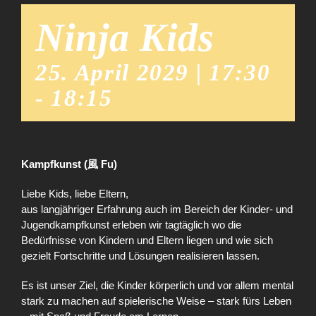
Ninja Kids
25. April 2029 | 17:30
-
18:15
Kampfkunst (風 Fu)
Liebe Kids, liebe Eltern,
aus langjähriger Erfahrung auch im Bereich der Kinder- und
Jugendkampfkunst erleben wir tagtäglich wo die
Bedürfnisse von Kindern und Eltern liegen und wie sich
gezielt Fortschritte und Lösungen realisieren lassen.
Es ist unser Ziel, die Kinder körperlich und vor allem mental
stark zu machen auf spielerische Weise – stark fürs Leben