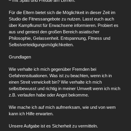
– mit Spaß und Freude am Lernen.
Für die Eltern bietet sich die Möglichkeit in dieser Zeit im
Studio die Fitnessangebote zu nutzen. Lasst euch auch
über Kampfkunst für Erwachsene informieren. Probiert es
aus und geniest den großen Bereich asiatischer
Philosophie, Gelassenheit. Entspannung, Fitness und
Selbstverteidigungsmöglichkeiten.
Grundlagen
Wie verhalte ich mich gegenüber Fremden bei
Gefahrensituationen. Was ist zu beachten, wenn ich in
einen Streit verwickelt bin? Wie verhalte ich mich
selbstbewusst und richtig in meiner Umwelt wenn ich mich
z.B. verlaufen habe oder Angst bekomme.
Wie mache ich auf mich aufmerksam, wie und von wem
kann ich Hilfe erwarten.
Unsere Aufgabe ist es Sicherheit zu vermitteln.