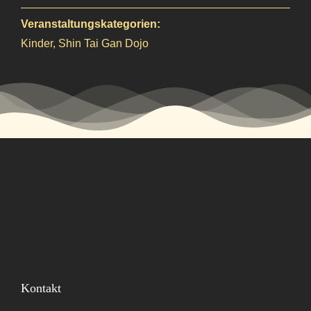
Veranstaltungskategorien:
Kinder
,
Shin Tai Gan Dojo
Kontakt