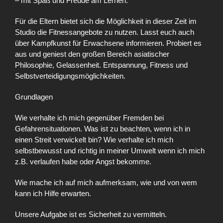
– mit Spaß und Freude am Lernen.
Für die Eltern bietet sich die Möglichkeit in dieser Zeit im
Studio die Fitnessangebote zu nutzen. Lasst euch auch
über Kampfkunst für Erwachsene informieren. Probiert es
aus und geniest den großen Bereich asiatischer
Philosophie, Gelassenheit. Entspannung, Fitness und
Selbstverteidigungsmöglichkeiten.
Grundlagen
Wie verhalte ich mich gegenüber Fremden bei
Gefahrensituationen. Was ist zu beachten, wenn ich in
einen Streit verwickelt bin? Wie verhalte ich mich
selbstbewusst und richtig in meiner Umwelt wenn ich mich
z.B. verlaufen habe oder Angst bekomme.
Wie mache ich auf mich aufmerksam, wie und von wem
kann ich Hilfe erwarten.
Unsere Aufgabe ist es Sicherheit zu vermitteln.