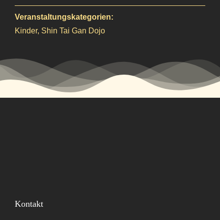
Veranstaltungskategorien:
Kinder
,
Shin Tai Gan Dojo
Kontakt