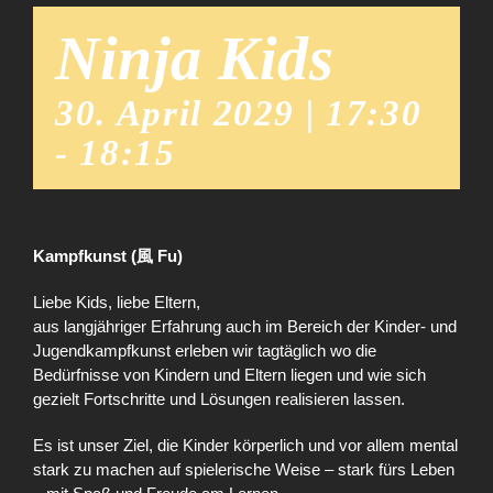
Ninja Kids
30. April 2029 | 17:30
-
18:15
Kampfkunst (風 Fu)
Liebe Kids, liebe Eltern,
aus langjähriger Erfahrung auch im Bereich der Kinder- und
Jugendkampfkunst erleben wir tagtäglich wo die
Bedürfnisse von Kindern und Eltern liegen und wie sich
gezielt Fortschritte und Lösungen realisieren lassen.
Es ist unser Ziel, die Kinder körperlich und vor allem mental
stark zu machen auf spielerische Weise – stark fürs Leben