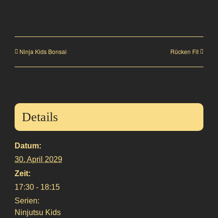
Ninja Kids Bonsai
Rücken Fit
Details
Datum:
30. April 2029
Zeit:
17:30 - 18:15
Serien:
Ninjutsu Kids