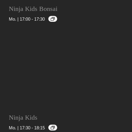
Ninja Kids Bonsai
Mo. | 17:00
-
17:30
Ninja Kids
Mo. | 17:30
-
18:15