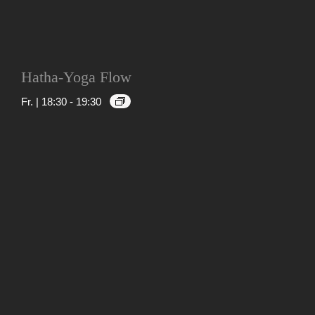
Hatha-Yoga Flow
Fr. | 18:30
-
19:30