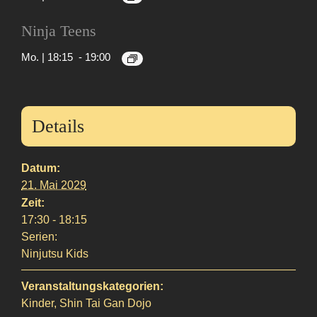
Fit
Ninja Teens
Mo. | 18:15
-
19:00
Details
Datum:
21. Mai 2029
Zeit:
17:30 - 18:15
Serien:
Ninjutsu Kids
Veranstaltungskategorien:
Kinder
,
Shin Tai Gan Dojo