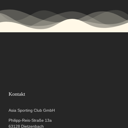
Kontakt
Asia Sporting Club GmbH
Philipp-Reis-Straße 13a
63128 Dietzenbach