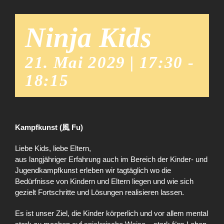
Ninja Kids
21. Mai 2029 | 17:30
-
18:15
Kampfkunst (風 Fu)
Liebe Kids, liebe Eltern,
aus langjähriger Erfahrung auch im Bereich der Kinder- und
Jugendkampfkunst erleben wir tagtäglich wo die
Bedürfnisse von Kindern und Eltern liegen und wie sich
gezielt Fortschritte und Lösungen realisieren lassen.
Es ist unser Ziel, die Kinder körperlich und vor allem mental