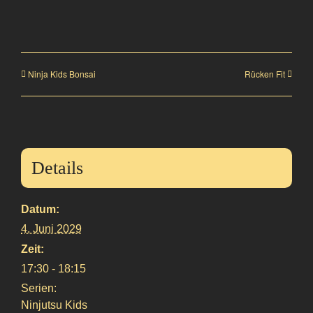
Ninja Kids Bonsai
Rücken Fit
Details
Datum:
4. Juni 2029
Zeit:
17:30 - 18:15
Serien:
Ninjutsu Kids