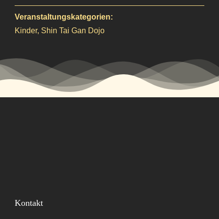
Veranstaltungskategorien:
Kinder
,
Shin Tai Gan Dojo
Kontakt