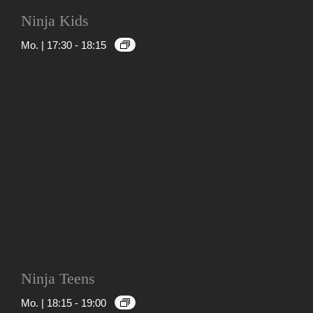
Ninja Kids
Mo. | 17:30
-
18:15
Ninja Teens
Mo. | 18:15
-
19:00