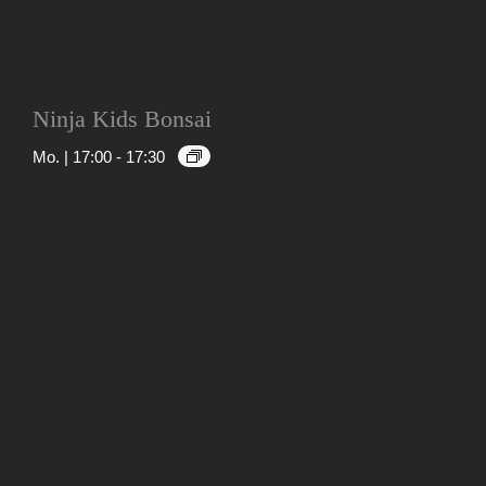
Ninja Kids Bonsai
Mo. | 17:00
-
17:30