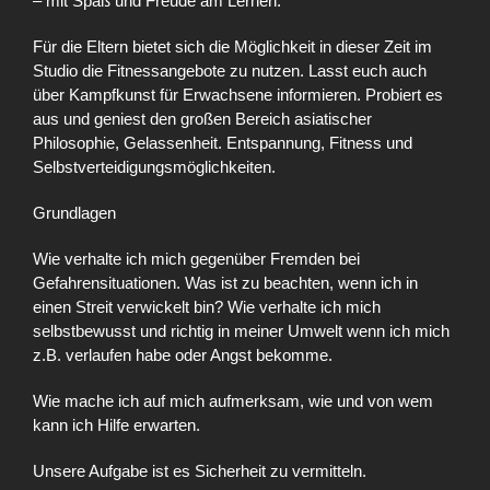
– mit Spaß und Freude am Lernen.
Für die Eltern bietet sich die Möglichkeit in dieser Zeit im
Studio die Fitnessangebote zu nutzen. Lasst euch auch
über Kampfkunst für Erwachsene informieren. Probiert es
aus und geniest den großen Bereich asiatischer
Philosophie, Gelassenheit. Entspannung, Fitness und
Selbstverteidigungsmöglichkeiten.
Grundlagen
Wie verhalte ich mich gegenüber Fremden bei
Gefahrensituationen. Was ist zu beachten, wenn ich in
einen Streit verwickelt bin? Wie verhalte ich mich
selbstbewusst und richtig in meiner Umwelt wenn ich mich
z.B. verlaufen habe oder Angst bekomme.
Wie mache ich auf mich aufmerksam, wie und von wem
kann ich Hilfe erwarten.
Unsere Aufgabe ist es Sicherheit zu vermitteln.