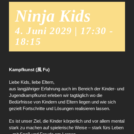
Ninja Kids
4. Juni 2029 | 17:30
-
18:15
Kampfkunst (風 Fu)
Liebe Kids, liebe Eltern,
aus langjähriger Erfahrung auch im Bereich der Kinder- und
Jugendkampfkunst erleben wir tagtäglich wo die
Bedürfnisse von Kindern und Eltern liegen und wie sich
gezielt Fortschritte und Lösungen realisieren lassen.
Es ist unser Ziel, die Kinder körperlich und vor allem mental
stark zu machen auf spielerische Weise – stark fürs Leben