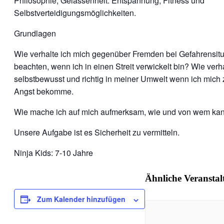
Philosophie, Gelassenheit. Entspannung, Fitness und
Selbstverteidigungsmöglichkeiten.
Grundlagen
Wie verhalte ich mich gegenüber Fremden bei Gefahrensitu
beachten, wenn ich in einen Streit verwickelt bin? Wie verh
selbstbewusst und richtig in meiner Umwelt wenn ich mich 
Angst bekomme.
Wie mache ich auf mich aufmerksam, wie und von wem kann
Unsere Aufgabe ist es Sicherheit zu vermitteln.
Ninja Kids: 7-10 Jahre
Ähnliche Veransta
Zum Kalender hinzufügen