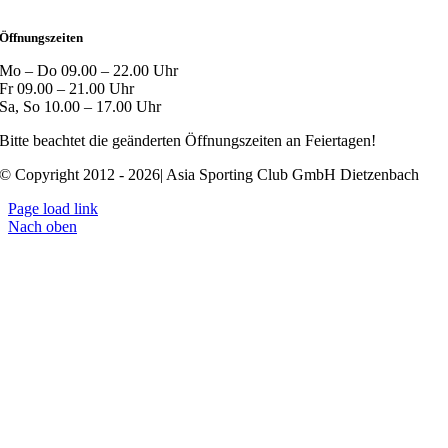
Öffnungszeiten
Mo – Do 09.00 – 22.00 Uhr
Fr 09.00 – 21.00 Uhr
Sa, So 10.00 – 17.00 Uhr
Bitte beachtet die geänderten Öffnungszeiten an Feiertagen!
© Copyright 2012 - 2026| Asia Sporting Club GmbH Dietzenbach
Page load link
Nach oben