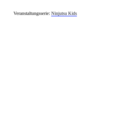
Veranstaltungsserie:
Ninjutsu Kids