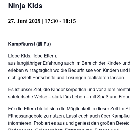
Ninja Kids
27. Juni 2029 | 17:30
-
18:15
Kampfkunst (風 Fu)
Liebe Kids, liebe Eltern,
aus langjähriger Erfahrung auch im Bereich der Kinder- u
erleben wir tagtäglich wo die Bedürfnisse von Kindern und 
sich gezielt Fortschritte und Lösungen realisieren lassen.
Es ist unser Ziel, die Kinder körperlich und vor allem menta
spielerische Weise – stark fürs Leben – mit Spaß und Freu
Für die Eltern bietet sich die Möglichkeit in dieser Zeit im S
Fitnessangebote zu nutzen. Lasst euch auch über Kampfku
informieren. Probiert es aus und geniest den großen Bereic