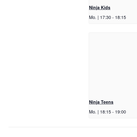
Ninja Kids
Mo. | 17:30
-
18:15
Ninja Teens
Mo. | 18:15
-
19:00