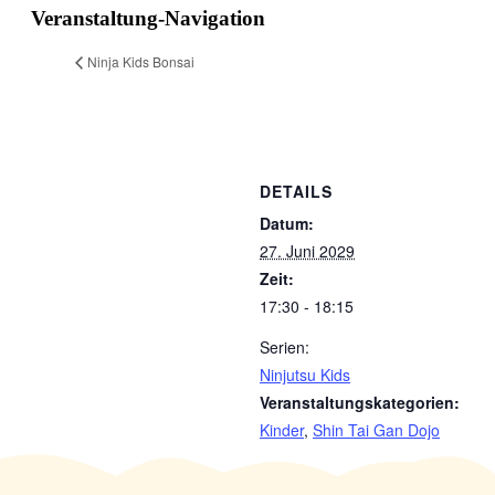
Veranstaltung-Navigation
Ninja Kids Bonsai
DETAILS
Datum:
27. Juni 2029
Zeit:
17:30 - 18:15
Serien:
Ninjutsu Kids
Veranstaltungskategorien:
Kinder
,
Shin Tai Gan Dojo