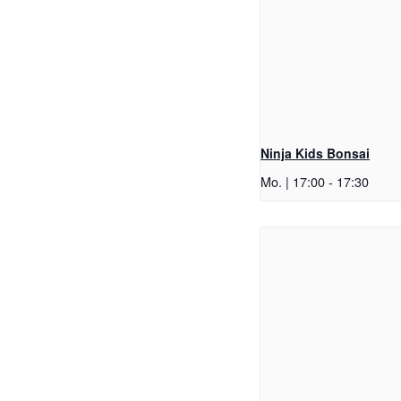
Ninja Kids Bonsai
Mo. | 17:00
-
17:30