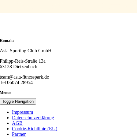
Kontakt
Asia Sporting Club GmbH
Philipp-Reis-Straße 13a
63128 Dietzenbach
team@asia-fitnesspark.de
Tel 06074 28954
Menue
Toggle Navigation
Impressum
Datenschutzerklärung
AGB
Cookie-Richtlinie (EU)
Partner