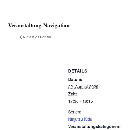
Veranstaltung-Navigation
Ninja Kids Bonsai
DETAILS
Datum:
22. August 2029
Zeit:
17:30 - 18:15
Serien:
Ninjutsu Kids
Veranstaltungskategorien: