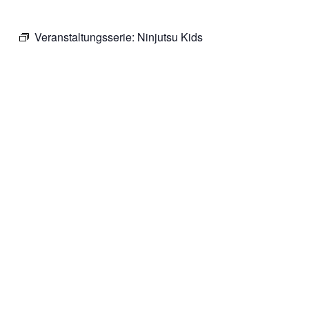
Veranstaltungsserie:
Ninjutsu Kids