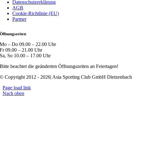
Datenschutzerklärung
AGB
Cookie-Richtlinie (EU)
Partner
Öffnungszeiten
Mo – Do 09.00 – 22.00 Uhr
Fr 09.00 – 21.00 Uhr
Sa, So 10.00 – 17.00 Uhr
Bitte beachtet die geänderten Öffnungszeiten an Feiertagen!
© Copyright 2012 - 2026| Asia Sporting Club GmbH Dietzenbach
Page load link
Nach oben