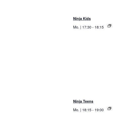
Ninja Kids
Mo. | 17:30
-
18:15
Ninja Teens
Mo. | 18:15
-
19:00