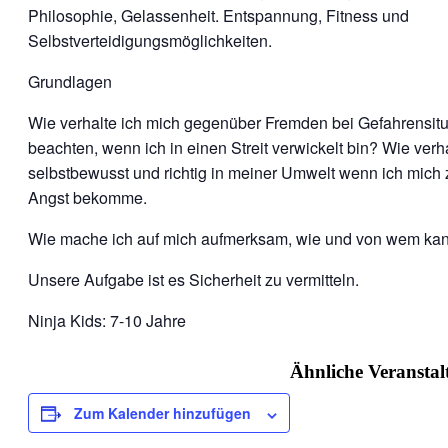
Philosophie, Gelassenheit. Entspannung, Fitness und
Selbstverteidigungsmöglichkeiten.
Grundlagen
Wie verhalte ich mich gegenüber Fremden bei Gefahrensitu
beachten, wenn ich in einen Streit verwickelt bin? Wie verh
selbstbewusst und richtig in meiner Umwelt wenn ich mich 
Angst bekomme.
Wie mache ich auf mich aufmerksam, wie und von wem kann
Unsere Aufgabe ist es Sicherheit zu vermitteln.
Ninja Kids: 7-10 Jahre
Ähnliche Veransta
Zum Kalender hinzufügen