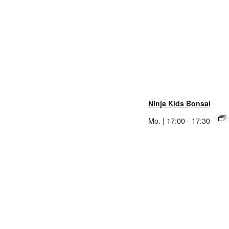
Ninja Kids Bonsai
Mo. | 17:00
-
17:30