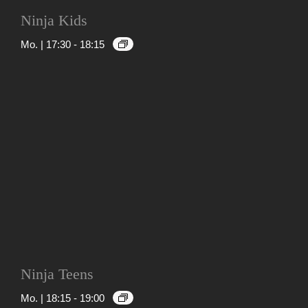
Ninja Kids
Mo. | 17:30
-
18:15
Ninja Teens
Mo. | 18:15
-
19:00