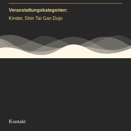
Veranstaltungskategorien:
Kinder
,
Shin Tai Gan Dojo
Kontakt