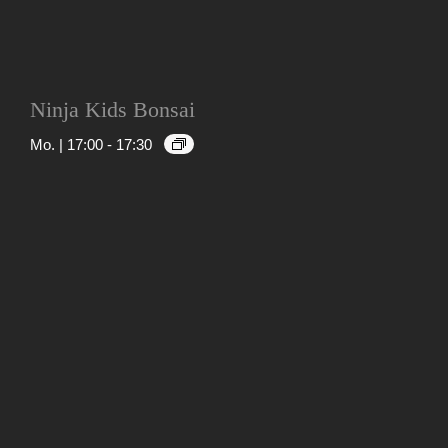
Ninja Kids Bonsai
Mo. | 17:00
-
17:30