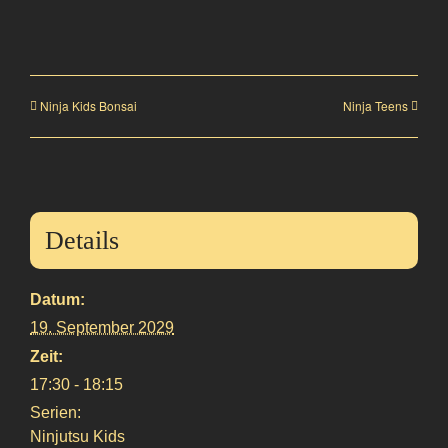
Ninja Kids Bonsai
Ninja Teens
Details
Datum:
19. September 2029
Zeit:
17:30 - 18:15
Serien:
Ninjutsu Kids