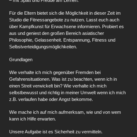
– mit Spaß und Freude am Lernen.
Für die Eltern bietet sich die Möglichkeit in dieser Zeit im
Studio die Fitnessangebote zu nutzen. Lasst euch auch
über Kampfkunst für Erwachsene informieren. Probiert es
aus und geniest den großen Bereich asiatischer
Philosophie, Gelassenheit. Entspannung, Fitness und
Selbstverteidigungsmöglichkeiten.
Grundlagen
Wie verhalte ich mich gegenüber Fremden bei
Gefahrensituationen. Was ist zu beachten, wenn ich in
einen Streit verwickelt bin? Wie verhalte ich mich
selbstbewusst und richtig in meiner Umwelt wenn ich mich
z.B. verlaufen habe oder Angst bekomme.
Wie mache ich auf mich aufmerksam, wie und von wem
kann ich Hilfe erwarten.
Unsere Aufgabe ist es Sicherheit zu vermitteln.