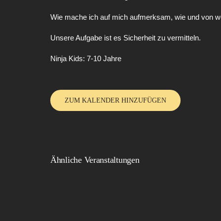
Wie mache ich auf mich aufmerksam, wie und von we
Unsere Aufgabe ist es Sicherheit zu vermitteln.
Ninja Kids: 7-10 Jahre
ZUM KALENDER HINZUFÜGEN
Ähnliche Veranstaltungen