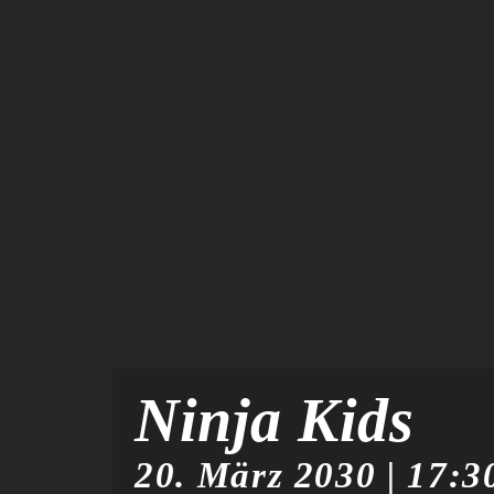
Ninja Kids
20. März 2030 | 17:3