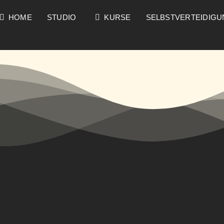
HOME
STUDIO
KURSE
SELBSTVERTEIDIG