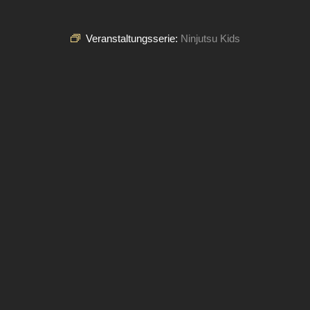
Veranstaltungsserie:
Ninjutsu Kids