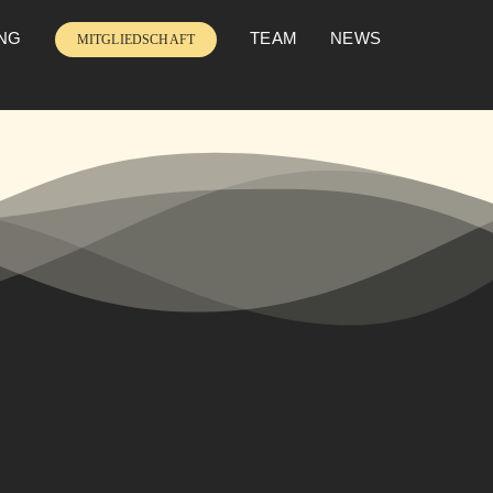
UNG
TEAM
NEWS
MITGLIEDSCHAFT