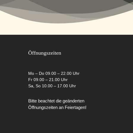
Öffnungszeiten
Mo – Do 09.00 – 22.00 Uhr
Fr 09.00 – 21.00 Uhr
Sa, So 10.00 – 17.00 Uhr
Bitte beachtet die geänderten
Öffnungszeiten an Feiertagen!