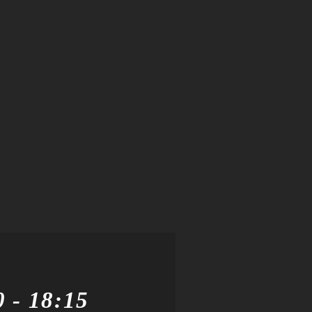
0
-
18:15