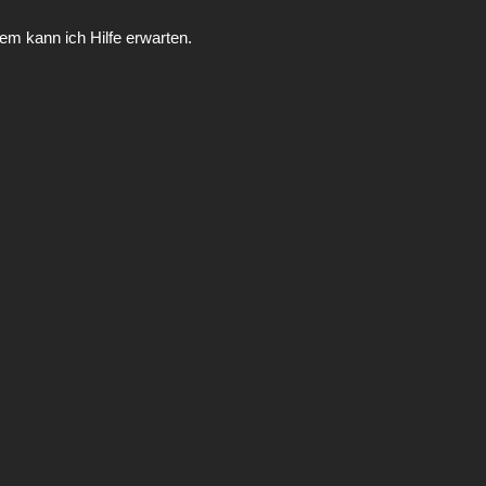
m kann ich Hilfe erwarten.