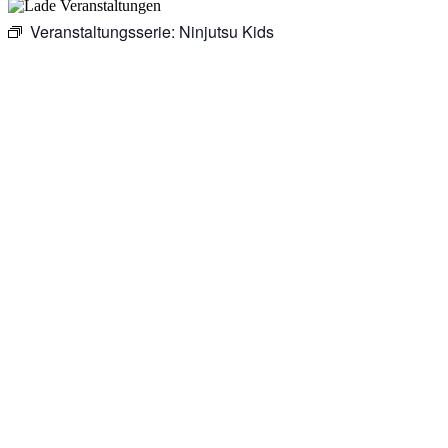
Veranstaltungsserie:
Ninjutsu Kids