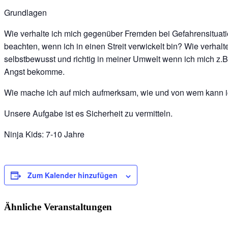
Grundlagen
Wie verhalte ich mich gegenüber Fremden bei Gefahrensituati
beachten, wenn ich in einen Streit verwickelt bin? Wie verhalt
selbstbewusst und richtig in meiner Umwelt wenn ich mich z.B
Angst bekomme.
Wie mache ich auf mich aufmerksam, wie und von wem kann ic
Unsere Aufgabe ist es Sicherheit zu vermitteln.
Ninja Kids: 7-10 Jahre
Zum Kalender hinzufügen
Ähnliche Veranstaltungen