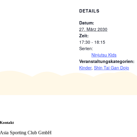
DETAILS
Datum:
27. März 2030
Zeit:
17:30 - 18:15
Serien:
Ninjutsu Kids
Veranstaltungskategorien:
Kinder
,
Shin Tai Gan Dojo
Kontakt
Asia Sporting Club GmbH