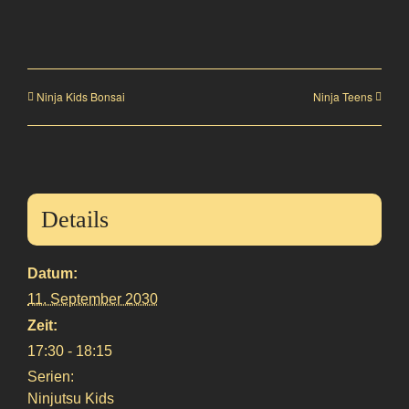
Ninja Kids Bonsai
Ninja Teens
Details
Datum:
11. September 2030
Zeit:
17:30 - 18:15
Serien:
Ninjutsu Kids