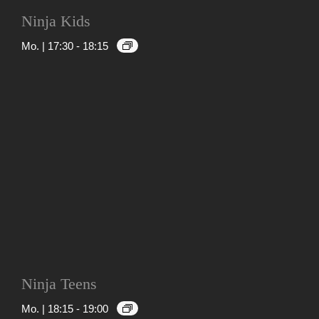
Ninja Kids
Mo. | 17:30
-
18:15
Ninja Teens
Mo. | 18:15
-
19:00