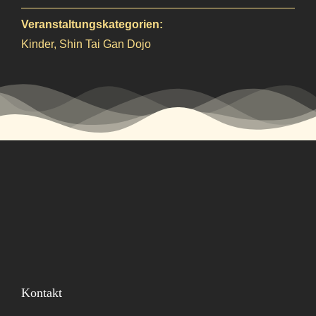
Veranstaltungskategorien:
Kinder
,
Shin Tai Gan Dojo
Kontakt