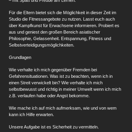
– mit Spaß und Freude am Lernen.
Für die Eltern bietet sich die Möglichkeit in dieser Zeit im
Studio die Fitnessangebote zu nutzen. Lasst euch auch
über Kampfkunst für Erwachsene informieren. Probiert es
aus und geniest den großen Bereich asiatischer
Philosophie, Gelassenheit. Entspannung, Fitness und
Selbstverteidigungsmöglichkeiten.
Grundlagen
Wie verhalte ich mich gegenüber Fremden bei
Gefahrensituationen. Was ist zu beachten, wenn ich in
einen Streit verwickelt bin? Wie verhalte ich mich
selbstbewusst und richtig in meiner Umwelt wenn ich mich
z.B. verlaufen habe oder Angst bekomme.
Wie mache ich auf mich aufmerksam, wie und von wem
kann ich Hilfe erwarten.
Unsere Aufgabe ist es Sicherheit zu vermitteln.