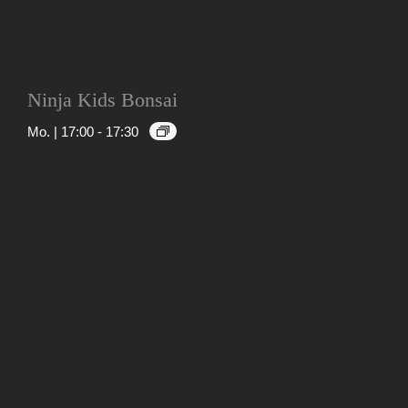
Ninja Kids Bonsai
Mo. | 17:00
-
17:30