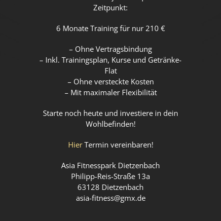
Zeitpunkt:
6 Monate Training für nur 210 €
– Ohne Vertragsbindung
– Inkl. Trainingsplan, Kurse und Getränke-
Flat
– Ohne versteckte Kosten
– Mit maximaler Flexibilität
Starte noch heute und investiere in dein
Wohlbefinden!
Hier
Termin vereinbaren!
Asia Fitnesspark Dietzenbach
Philipp-Reis-Straße 13a
63128 Dietzenbach
asia-fitness@gmx.de