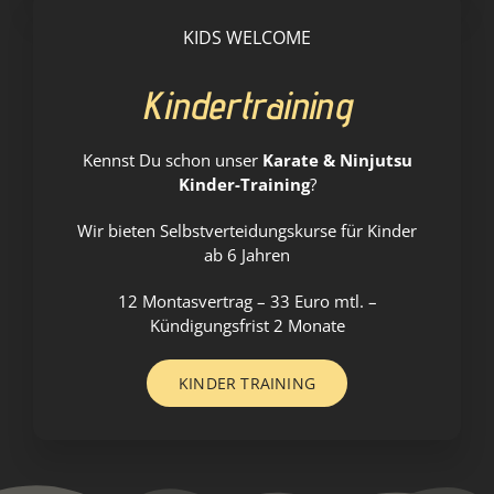
KIDS WELCOME
Kindertraining
Kennst Du schon unser
Karate & Ninjutsu
Kinder-Training
?
Wir bieten Selbstverteidungskurse für Kinder
ab 6 Jahren
12 Montasvertrag – 33 Euro mtl. –
Kündigungsfrist 2 Monate
KINDER TRAINING