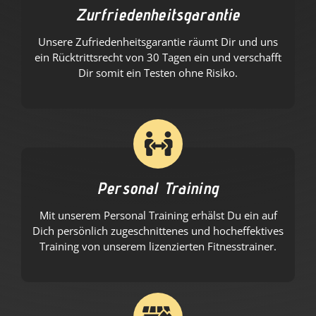
Zurfriedenheitsgarantie
Unsere Zufriedenheitsgarantie räumt Dir und uns
ein Rücktrittsrecht von 30 Tagen ein und verschafft
Dir somit ein Testen ohne Risiko.
Personal Training
Mit unserem Personal Training erhälst Du ein auf
Dich persönlich zugeschnittenes und hocheffektives
Training von unserem lizenzierten Fitnesstrainer.