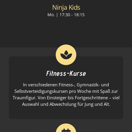
Ninja Kids
Mo. | 17:30
-
18:15
Fitness-Kurse
In verschiedenen Fitness-, Gymnastik- und
Selbstverteidigungskursen pro Woche mit Spaß zur
Traumfigur. Von Einsteiger bis Fortgeschrittene – viel
Auswahl und Abwechslung für Jung und Alt.