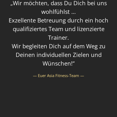
„Wir möchten, dass Du Dich bei uns
wohlfühlst …
Exzellente Betreuung durch ein hoch
qualifiziertes Team und lizenzierte
Trainer.
Wir begleiten Dich auf dem Weg zu
Deinen individuellen Zielen und
Wünschen!“
— Euer Asia Fitness-Team —