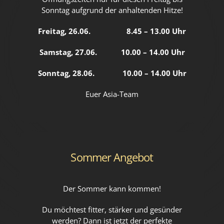
Sonntag aufgrund der anhaltenden Hitze!
Freitag, 26.06. 8.45 – 13.00 Uhr
Samstag, 27.06. 10.00 – 14.00 Uhr
Sonntag, 28.06. 10.00 – 14.00 Uhr
Euer Asia-Team
Sommer Angebot
Der Sommer kann kommen!
Du möchtest fitter, stärker und gesünder
werden? Dann ist jetzt der perfekte