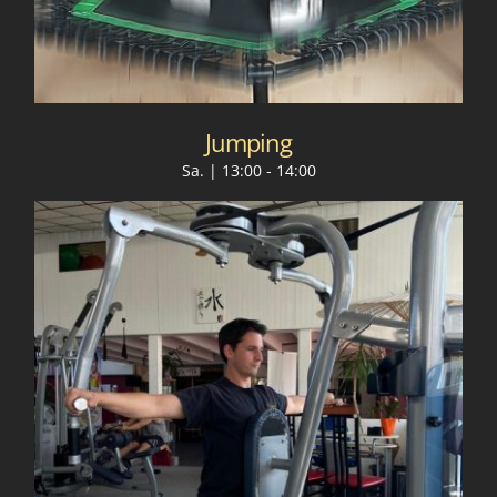
Jumping
Sa. | 13:00
-
14:00