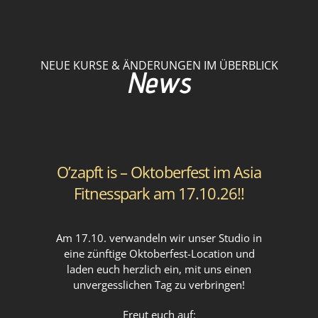
NEUE KURSE & ÄNDERUNGEN IM ÜBERBLICK
News
O’zapft is – Oktoberfest im Asia
Fitnesspark am 17.10.26!!
Am 17.10. verwandeln wir unser Studio in
eine zünftige Oktoberfest-Location und
laden euch herzlich ein, mit uns einen
unvergesslichen Tag zu verbringen!
Freut euch auf: