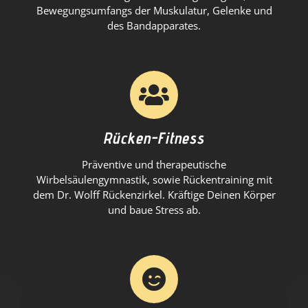
Bewegungsumfangs der Muskulatur, Gelenke und
des Bandapparates.
Rücken-Fitness
Präventive und therapeutische
Wirbelsäulengymnastik, sowie Rückentraining mit
dem Dr. Wolff Rückenzirkel. Kräftige Deinen Körper
und baue Stress ab.