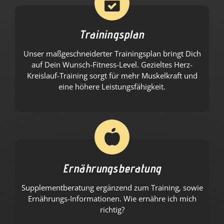
Trainingsplan
Unser maßgeschneiderter Trainingsplan bringt Dich
auf Dein Wunsch-Fitness-Level. Gezieltes Herz-
Kreislauf-Training sorgt für mehr Muskelkraft und
eine höhere Leistungsfähigkeit.
Ernährungsberatung
Supplementberatung ergänzend zum Training, sowie
Ernährungs-Informationen. Wie ernähre ich mich
richtig?