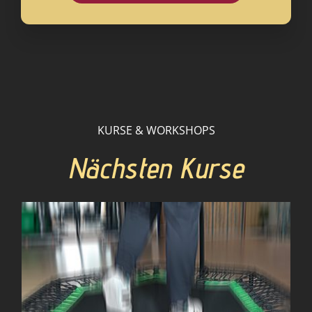
KURSE & WORKSHOPS
Nächsten Kurse