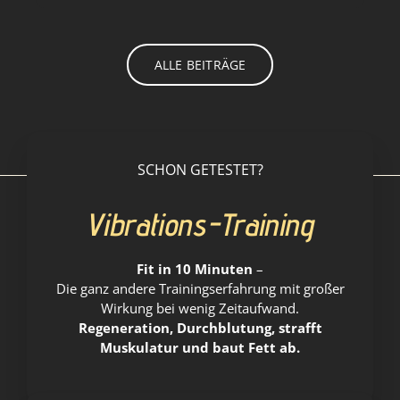
ALLE BEITRÄGE
SCHON GETESTET?
Vibrations-Training
Fit in 10 Minuten
–
Die ganz andere Trainingserfahrung mit großer
Wirkung bei wenig Zeitaufwand.
Regeneration, Durchblutung, strafft
Muskulatur und baut Fett ab.