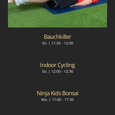
Bauchkiller
So. | 11:30
-
12:00
Indoor Cycling
So. | 12:00
-
12:30
Ninja Kids Bonsai
Mo. | 17:00
-
17:30