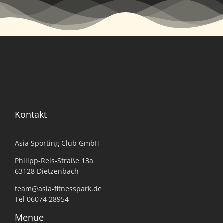
Kontakt
Asia Sporting Club GmbH
Philipp-Reis-Straße 13a
63128 Dietzenbach
team@asia-fitnesspark.de
Tel 06074 28954
Menue