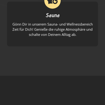
Sauna
Gönn Dir in unserem Sauna- und Wellnessbereich
Zeit für Dich! Genieße die ruhige Atmosphäre und
schalte von Deinem Alltag ab.