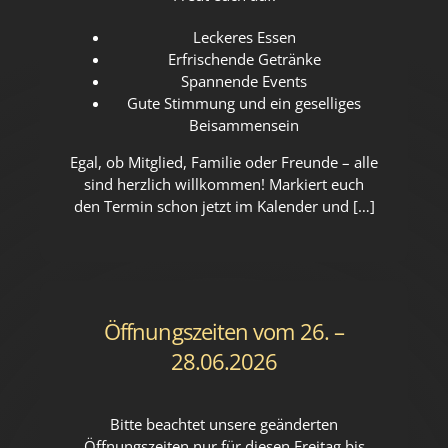
Leckeres Essen
Erfrischende Getränke
Spannende Events
Gute Stimmung und ein geselliges
Beisammensein
Egal, ob Mitglied, Familie oder Freunde – alle
sind herzlich willkommen! Markiert euch
den Termin schon jetzt im Kalender und […]
Öffnungszeiten vom 26. –
28.06.2026
Bitte beachtet unsere geänderten
Öffnungszeiten nur für diesen Freitag bis