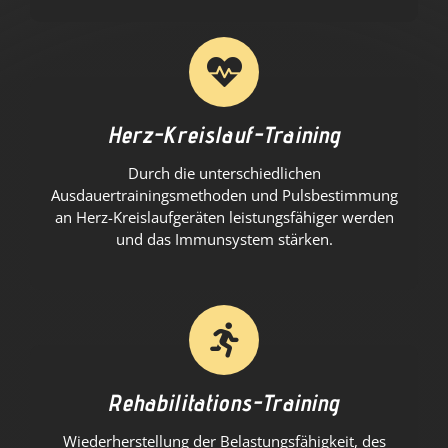
Herz-Kreislauf-Training
Durch die unterschiedlichen
Ausdauertrainingsmethoden und Pulsbestimmung
an Herz-Kreislaufgeräten leistungsfähiger werden
und das Immunsystem stärken.
Rehabilitations-Training
Wiederherstellung der Belastungsfähigkeit, des