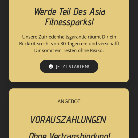
Werde Teil Des Asia
Team
Fitnessparks!
News
Unsere Zufriedenheitsgarantie räumt Dir ein
Rücktrittsrecht von 30 Tagen ein und verschafft
Dir somit ein Testen ohne Risiko.
JETZT STARTEN!
ANGEBOT
VORAUSZAHLUNGEN
Ohne Vertragsbindung!