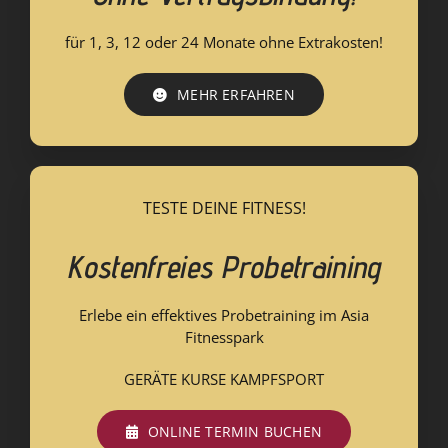
für 1, 3, 12 oder 24 Monate ohne Extrakosten!
MEHR ERFAHREN
TESTE DEINE FITNESS!
Kostenfreies Probetraining
Erlebe ein effektives Probetraining im Asia
Fitnesspark
GERÄTE KURSE KAMPFSPORT
ONLINE TERMIN BUCHEN