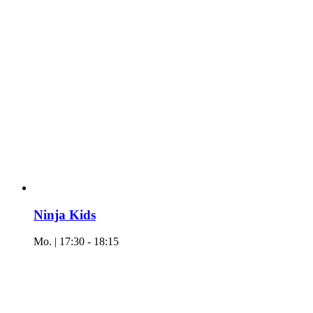
Ninja Kids
Mo. | 17:30
-
18:15