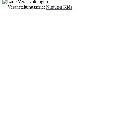
Veranstaltungsserie:
Ninjutsu Kids