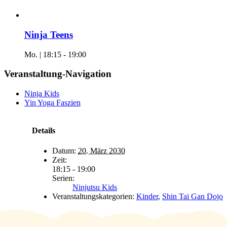
Ninja Teens
Mo. | 18:15
-
19:00
Veranstaltung-Navigation
Ninja Kids
Yin Yoga Faszien
Details
Datum:
20. März 2030
Zeit:
18:15 - 19:00
Serien:
Ninjutsu Kids
Veranstaltungskategorien:
Kinder
,
Shin Tai Gan Dojo