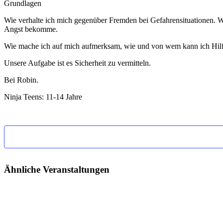
Grundlagen
Wie verhalte ich mich gegenüber Fremden bei Gefahrensituationen. Was
Angst bekomme.
Wie mache ich auf mich aufmerksam, wie und von wem kann ich Hilf
Unsere Aufgabe ist es Sicherheit zu vermitteln.
Bei Robin.
Ninja Teens: 11-14 Jahre
Ähnliche Veranstaltungen