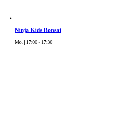
Ninja Kids Bonsai
Mo. | 17:00
-
17:30