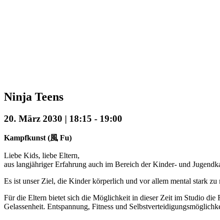
Ninja Teens
20. März 2030 | 18:15
-
19:00
Kampfkunst (風 Fu)
Liebe Kids, liebe Eltern,
aus langjähriger Erfahrung auch im Bereich der Kinder- und Jugendkam
Es ist unser Ziel, die Kinder körperlich und vor allem mental stark 
Für die Eltern bietet sich die Möglichkeit in dieser Zeit im Studio d
Gelassenheit. Entspannung, Fitness und Selbstverteidigungsmöglichke