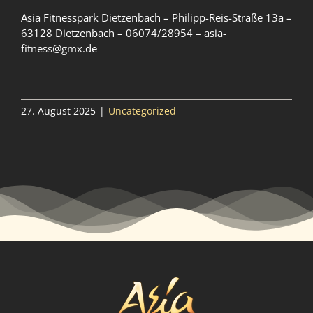
Asia Fitnesspark Dietzenbach – Philipp-Reis-Straße 13a –
63128 Dietzenbach – 06074/28954 – asia-
fitness@gmx.de
27. August 2025
|
Uncategorized