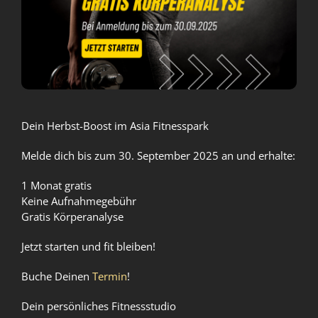
Dein Herbst-Boost im Asia Fitnesspark
Melde dich bis zum 30. September 2025 an und erhalte:
1 Monat gratis
Keine Aufnahmegebühr
Gratis Körperanalyse
Jetzt starten und fit bleiben!
Buche Deinen
Termin
!
Dein persönliches Fitnessstudio