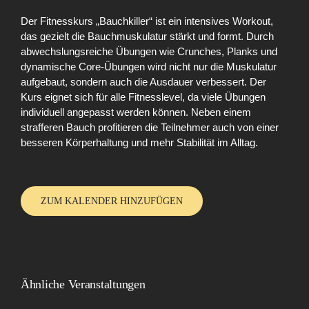
Der Fitnesskurs „Bauchkiller“ ist ein intensives Workout,
das gezielt die Bauchmuskulatur stärkt und formt. Durch
abwechslungsreiche Übungen wie Crunches, Planks und
dynamische Core-Übungen wird nicht nur die Muskulatur
aufgebaut, sondern auch die Ausdauer verbessert. Der
Kurs eignet sich für alle Fitnesslevel, da viele Übungen
individuell angepasst werden können. Neben einem
strafferen Bauch profitieren die Teilnehmer auch von einer
besseren Körperhaltung und mehr Stabilität im Alltag.
ZUM KALENDER HINZUFÜGEN
Ähnliche Veranstaltungen