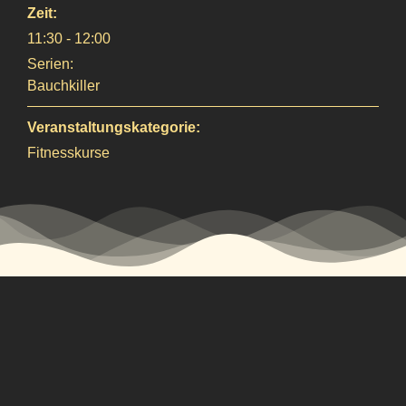
Zeit:
11:30 - 12:00
Serien:
Bauchkiller
Veranstaltungskategorie:
Fitnesskurse