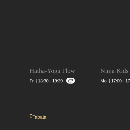
Hatha-Yoga Flow
Ninja Kids
Fr. | 18:30
-
19:30
Mo. | 17:00
-
17
Tabata