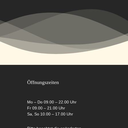
Öffnungszeiten
Mo – Do 09.00 – 22.00 Uhr
Fr 09.00 – 21.00 Uhr
Sa, So 10.00 – 17.00 Uhr