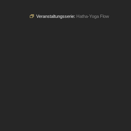
Veranstaltungsserie:
Hatha-Yoga Flow