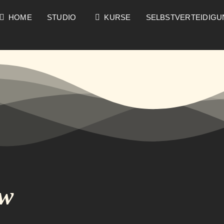
HOME
STUDIO
KURSE
SELBSTVERTEIDIG
ow