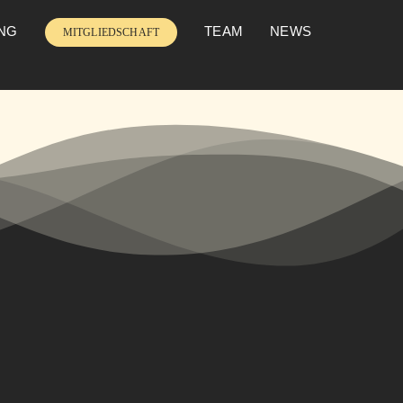
UNG
TEAM
NEWS
MITGLIEDSCHAFT