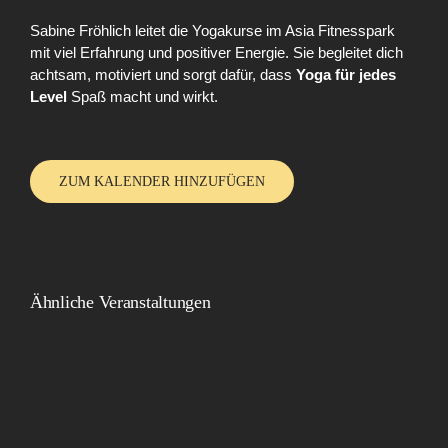
Sabine Fröhlich leitet die Yogakurse im Asia Fitnesspark
mit viel Erfahrung und positiver Energie. Sie begleitet dich
achtsam, motiviert und sorgt dafür, dass
Yoga für jedes
Level
Spaß macht und wirkt.
ZUM KALENDER HINZUFÜGEN
Ähnliche Veranstaltungen