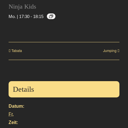
Ninja Kids
Mo. | 17:30
-
18:15
Tabata
Jumping
Details
Datum:
Fr.
Zeit: