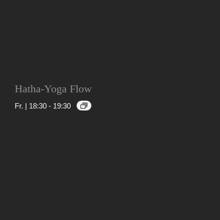
Hatha-Yoga Flow
Fr. | 18:30
-
19:30