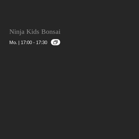
Ninja Kids Bonsai
Mo. | 17:00
-
17:30