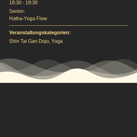
18:30 - 19:30
Serien:
Hatha-Yoga Flow
Veranstaltungskategorien:
Shin Tai Gan Dojo
,
Yoga