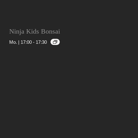
Ninja Kids Bonsai
Mo. | 17:00
-
17:30