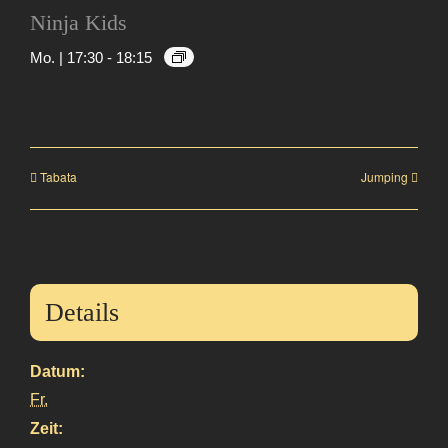
Ninja Kids
Mo. | 17:30
-
18:15
Tabata
Jumping
Details
Datum:
Fr.
Zeit: