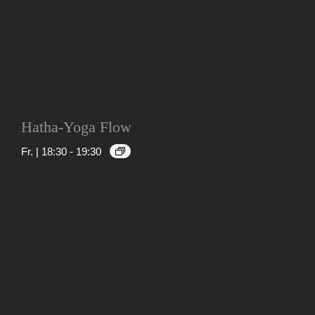
Hatha-Yoga Flow
Fr. | 18:30
-
19:30