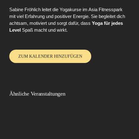
Sabine Fröhlich leitet die Yogakurse im Asia Fitnesspark
mit viel Erfahrung und positiver Energie. Sie begleitet dich
achtsam, motiviert und sorgt dafür, dass
Yoga für jedes
Level
Spaß macht und wirkt.
ZUM KALENDER HINZUFÜGEN
Ähnliche Veranstaltungen