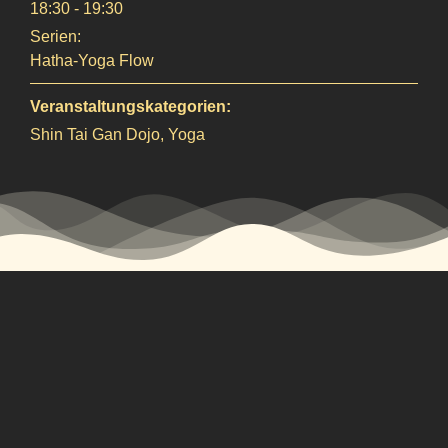
18:30 - 19:30
Serien:
Hatha-Yoga Flow
Veranstaltungskategorien:
Shin Tai Gan Dojo
,
Yoga