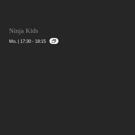
Ninja Kids
Mo. | 17:30
-
18:15