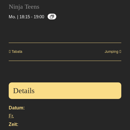
Ninja Teens
Mo. | 18:15
-
19:00
Tabata
Jumping
Details
Datum:
Fr.
Zeit: