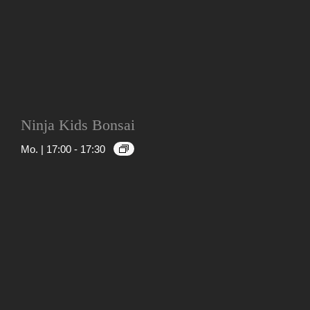
Ninja Kids Bonsai
Mo. | 17:00
-
17:30