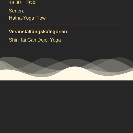
18:30 - 19:30
Serien:
Hatha-Yoga Flow
Veranstaltungskategorien:
Shin Tai Gan Dojo
,
Yoga