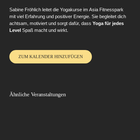
Sabine Fröhlich leitet die Yogakurse im Asia Fitnesspark
mit viel Erfahrung und positiver Energie. Sie begleitet dich
achtsam, motiviert und sorgt dafür, dass
Yoga für jedes
Level
Spaß macht und wirkt.
ZUM KALENDER HINZUFÜGEN
Ähnliche Veranstaltungen