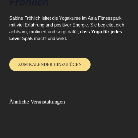
Fröhlich
Sabine Fröhlich leitet die Yogakurse im Asia Fitnesspark
mit viel Erfahrung und positiver Energie. Sie begleitet dich
achtsam, motiviert und sorgt dafür, dass
Yoga für jedes
Level
Spaß macht und wirkt.
ZUM KALENDER HINZUFÜGEN
Ähnliche Veranstaltungen