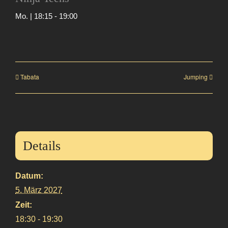
Mo. | 18:15
-
19:00
Tabata
Jumping
Details
Datum:
5. März 2027
Zeit:
18:30 - 19:30