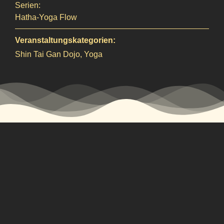
Serien:
Hatha-Yoga Flow
Veranstaltungskategorien:
Shin Tai Gan Dojo
,
Yoga