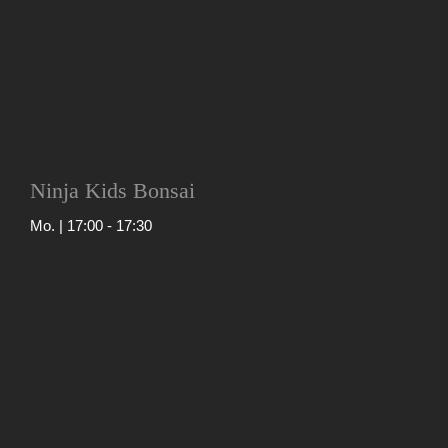
Ninja Kids Bonsai
Mo. | 17:00
-
17:30