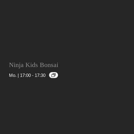
Ninja Kids Bonsai
Mo. | 17:00
-
17:30