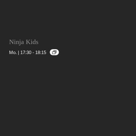
Ninja Kids
Mo. | 17:30
-
18:15