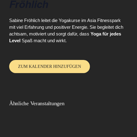
Fröhlich
Sabine Fröhlich leitet die Yogakurse im Asia Fitnesspark
mit viel Erfahrung und positiver Energie. Sie begleitet dich
achtsam, motiviert und sorgt dafür, dass
Yoga für jedes
Level
Spaß macht und wirkt.
ZUM KALENDER HINZUFÜGEN
Ähnliche Veranstaltungen