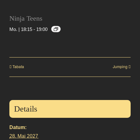
Ninja Teens
Mo. | 18:15
-
19:00
Tabata
Jumping
Details
Datum:
28. Mai 2027