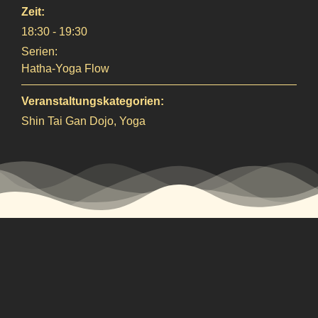
Zeit:
18:30 - 19:30
Serien:
Hatha-Yoga Flow
Veranstaltungskategorien:
Shin Tai Gan Dojo
,
Yoga