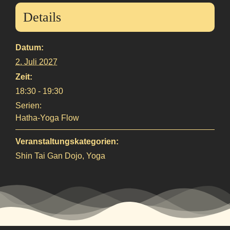
Details
Datum:
2. Juli 2027
Zeit:
18:30 - 19:30
Serien:
Hatha-Yoga Flow
Veranstaltungskategorien:
Shin Tai Gan Dojo
,
Yoga