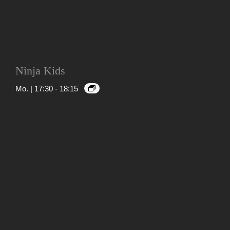
Ninja Kids
Mo. | 17:30
-
18:15