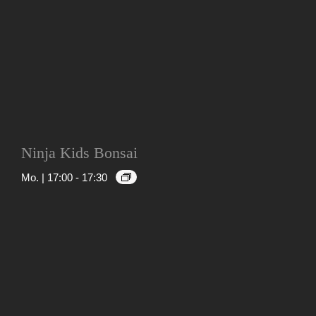
Ninja Kids Bonsai
Mo. | 17:00
-
17:30