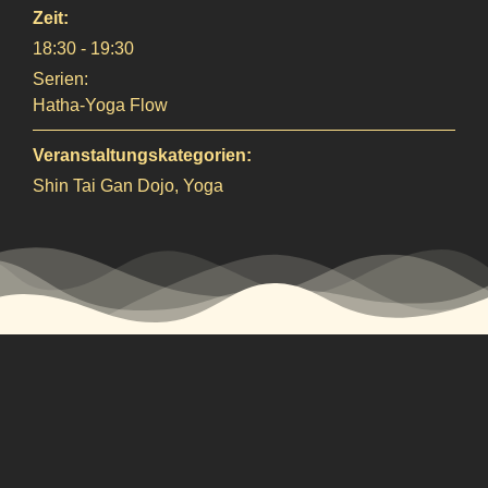
Zeit:
18:30 - 19:30
Serien:
Hatha-Yoga Flow
Veranstaltungskategorien:
Shin Tai Gan Dojo
,
Yoga