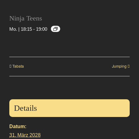
Ninja Teens
Mo. | 18:15
-
19:00
Tabata
Jumping
Details
Datum:
31. März 2028