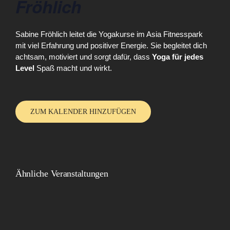
Fröhlich
Sabine Fröhlich leitet die Yogakurse im Asia Fitnesspark
mit viel Erfahrung und positiver Energie. Sie begleitet dich
achtsam, motiviert und sorgt dafür, dass
Yoga für jedes
Level
Spaß macht und wirkt.
ZUM KALENDER HINZUFÜGEN
Ähnliche Veranstaltungen