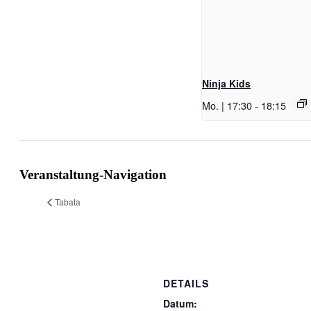
Ninja Kids
Mo. | 17:30
-
18:15
Veranstaltung-Navigation
Tabata
DETAILS
Datum: