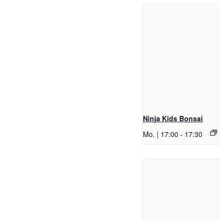
Ninja Kids Bonsai
Mo. | 17:00
-
17:30