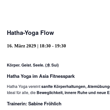
Hatha-Yoga Flow
16. März 2029 | 18:30
-
19:30
Körper. Geist. Seele. (水 Sui)
Hatha Yoga im Asia Fitnesspark
Hatha Yoga vereint
sanfte Körperhaltungen, Atemübun
Ideal für alle, die
Beweglichkeit, innere Ruhe und neue E
Trainerin: Sabine Fröhlich