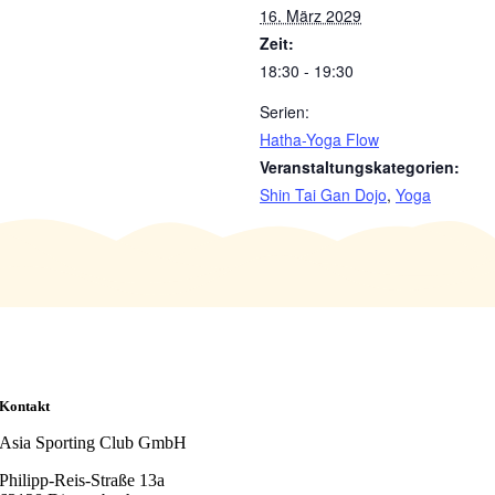
16. März 2029
Zeit:
18:30 - 19:30
Serien:
Hatha-Yoga Flow
Veranstaltungskategorien:
Shin Tai Gan Dojo
,
Yoga
Kontakt
Asia Sporting Club GmbH
Philipp-Reis-Straße 13a