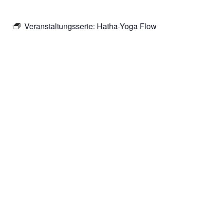
Veranstaltungsserie:
Hatha-Yoga Flow