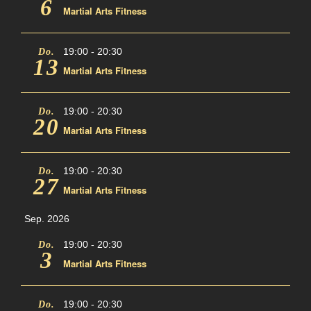
6
Martial Arts Fitness
Team
19:00
-
20:30
Do.
News
13
Martial Arts Fitness
19:00
-
20:30
Do.
20
Martial Arts Fitness
19:00
-
20:30
Do.
27
Martial Arts Fitness
Sep. 2026
19:00
-
20:30
Do.
3
Martial Arts Fitness
19:00
-
20:30
Do.