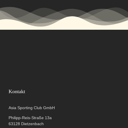
Kontakt
Asia Sporting Club GmbH
Philipp-Reis-Straße 13a
63128 Dietzenbach