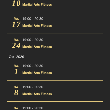
10
Martial Arts Fitness
19:00
-
20:30
Do.
17
Martial Arts Fitness
19:00
-
20:30
Do.
24
Martial Arts Fitness
Okt. 2026
19:00
-
20:30
Do.
1
Martial Arts Fitness
19:00
-
20:30
Do.
8
Martial Arts Fitness
19:00
-
20:30
Do.