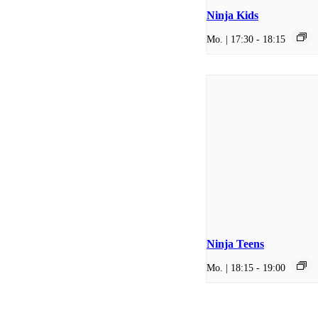
Ninja Kids
Mo. | 17:30
-
18:15
Ninja Teens
Mo. | 18:15
-
19:00