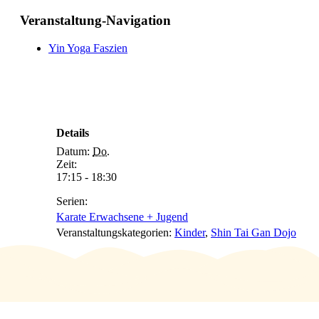
Veranstaltung-Navigation
Yin Yoga Faszien
Details
Datum:
Do.
Zeit:
17:15 - 18:30
Serien:
Karate Erwachsene + Jugend
Veranstaltungskategorien:
Kinder
,
Shin Tai Gan Dojo