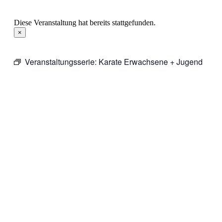
Diese Veranstaltung hat bereits stattgefunden.
×
Veranstaltungsserie:
Karate Erwachsene + Jugend