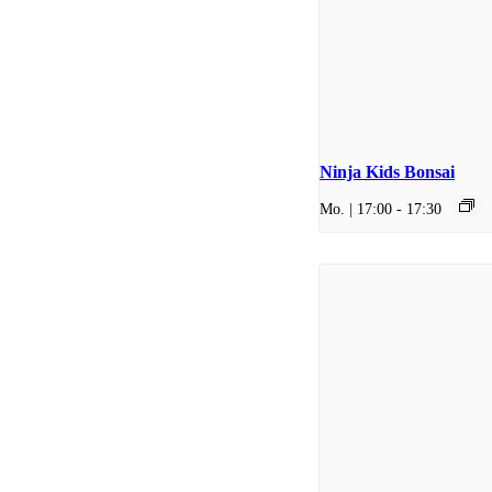
Ninja Kids Bonsai
Mo. | 17:00
-
17:30