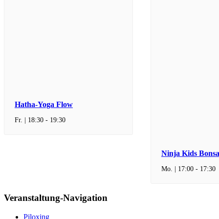
Hatha-Yoga Flow
Fr. | 18:30
-
19:30
Ninja Kids Bonsa
Mo. | 17:00
-
17:30
Veranstaltung-Navigation
Piloxing