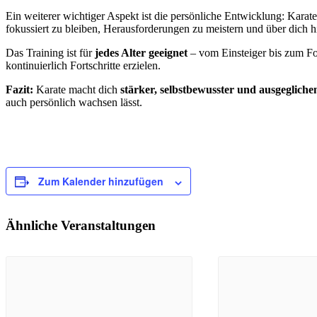
Ein weiterer wichtiger Aspekt ist die persönliche Entwicklung: Karate
fokussiert zu bleiben, Herausforderungen zu meistern und über dich
Das Training ist für
jedes Alter geeignet
– vom Einsteiger bis zum For
kontinuierlich Fortschritte erzielen.
Fazit:
Karate macht dich
stärker, selbstbewusster und ausgegliche
auch persönlich wachsen lässt.
Zum Kalender hinzufügen
Ähnliche Veranstaltungen