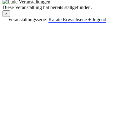
Diese Veranstaltung hat bereits stattgefunden.
×
Veranstaltungsserie:
Karate Erwachsene + Jugend