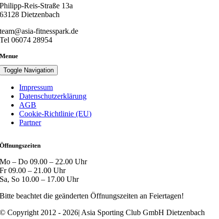
Philipp-Reis-Straße 13a
63128 Dietzenbach
team@asia-fitnesspark.de
Tel 06074 28954
Menue
Toggle Navigation
Impressum
Datenschutzerklärung
AGB
Cookie-Richtlinie (EU)
Partner
Öffnungszeiten
Mo – Do 09.00 – 22.00 Uhr
Fr 09.00 – 21.00 Uhr
Sa, So 10.00 – 17.00 Uhr
Bitte beachtet die geänderten Öffnungszeiten an Feiertagen!
© Copyright 2012 - 2026| Asia Sporting Club GmbH Dietzenbach