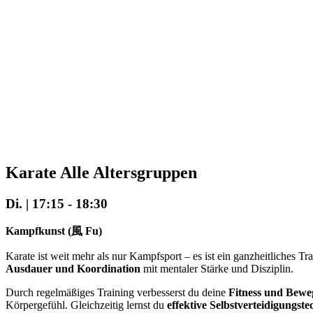
Karate Alle Altersgruppen
Di. | 17:15
-
18:30
Kampfkunst (風 Fu)
Karate ist weit mehr als nur Kampfsport – es ist ein ganzheitliches Tr
Ausdauer und Koordination
mit mentaler Stärke und Disziplin.
Durch regelmäßiges Training verbesserst du deine
Fitness und Beweg
Körpergefühl. Gleichzeitig lernst du
effektive Selbstverteidigungst