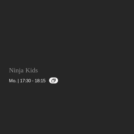
Ninja Kids
Mo. | 17:30
-
18:15