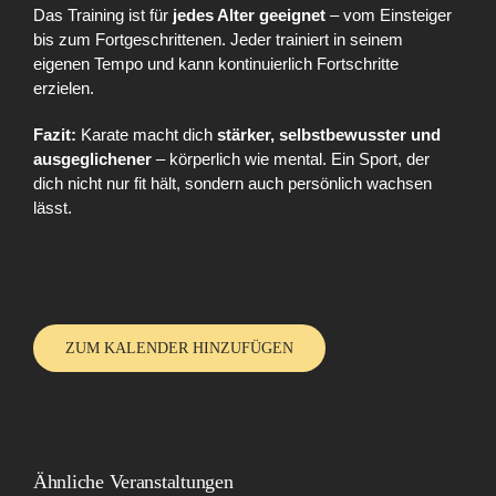
Das Training ist für
jedes Alter geeignet
– vom Einsteiger
bis zum Fortgeschrittenen. Jeder trainiert in seinem
eigenen Tempo und kann kontinuierlich Fortschritte
erzielen.
Fazit:
Karate macht dich
stärker, selbstbewusster und
ausgeglichener
– körperlich wie mental. Ein Sport, der
dich nicht nur fit hält, sondern auch persönlich wachsen
lässt.
ZUM KALENDER HINZUFÜGEN
Ähnliche Veranstaltungen