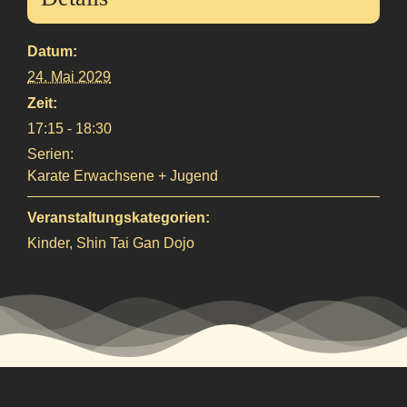
Datum:
24. Mai 2029
Zeit:
17:15 - 18:30
Serien:
Karate Erwachsene + Jugend
Veranstaltungskategorien:
Kinder
,
Shin Tai Gan Dojo