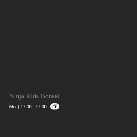
Ninja Kids Bonsai
Mo. | 17:00
-
17:30