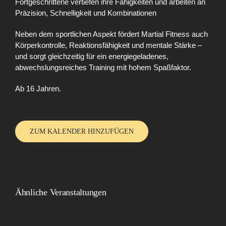
Fortgeschrittene vertiefen ihre Fähigkeiten und arbeiten an
Präzision, Schnelligkeit und Kombinationen
Neben dem sportlichen Aspekt fördert Martial Fitness auch
Körperkontrolle, Reaktionsfähigkeit und mentale Stärke –
und sorgt gleichzeitig für ein energiegeladenes,
abwechslungsreiches Training mit hohem Spaßfaktor.
Ab 16 Jahren.
ZUM KALENDER HINZUFÜGEN
Ähnliche Veranstaltungen