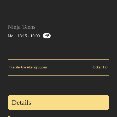
Ninja Teens
Mo. | 18:15
-
19:00
Karate Alle Altersgruppen
Rücken Fit
Details