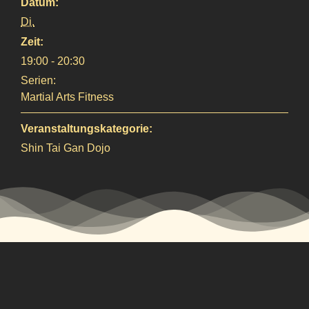
Datum:
Di.
Zeit:
19:00 - 20:30
Serien:
Martial Arts Fitness
Veranstaltungskategorie:
Shin Tai Gan Dojo