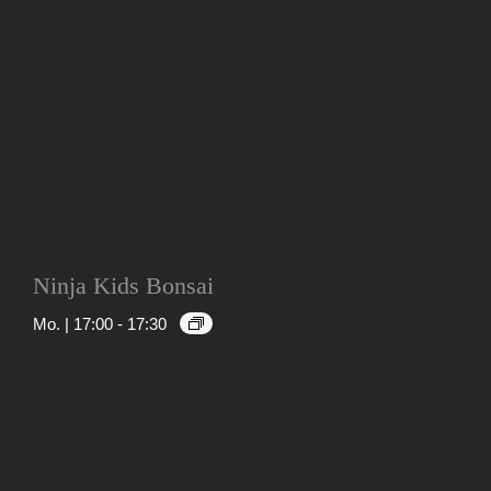
Ninja Kids Bonsai
Mo. | 17:00
-
17:30