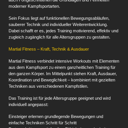
moderner Kampfsportarten.
Sein Fokus liegt auf funktionellen Bewegungsabläufen,
sauberer Technik und individueller Weiterentwicklung.
Dabei schafft er es, jedes Training motivierend, effektiv und
zugleich zugänglich für alle Altersgruppen zu gestalten.
Martial Fitness – Kraft, Technik & Ausdauer
Martial Fitness verbindet intensive Workouts mit Elementen
aus dem Kampfsport zu einem ganzheitlichen Training für
den ganzen Körper. Im Mittelpunkt stehen Kraft, Ausdauer,
Koordination und Beweglichkeit – kombiniert mit gezielten
Techniken aus verschiedenen Kampfstilen.
Das Training ist für jede Altersgruppe geeignet und wird
individuell angepasst:
Einsteiger erlernen grundlegende Bewegungen und
einfache Techniken Schritt für Schritt