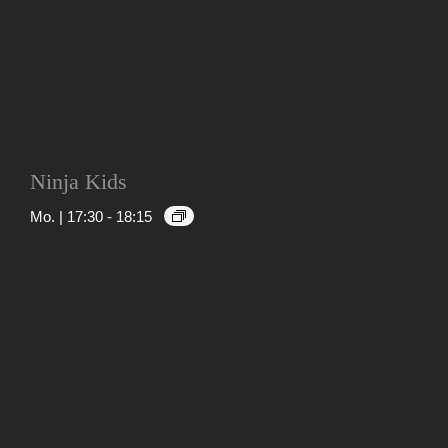
Ninja Kids
Mo. | 17:30
-
18:15