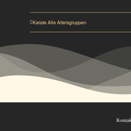
Karate Alle Altersgruppen
Konta