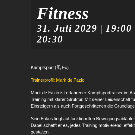
Fitness
31. Juli 2029 | 19:00
20:30
Kampfsport (風 Fu)
Trainerprofil: Mark de Fazio
Mark de Fazio ist erfahrener Kampfsporttrainer im A
Training mit klarer Struktur. Mit seiner Leidenschaft
Einsteigern als auch Fortgeschrittenen die Grundlag
Sein Fokus liegt auf funktionellen Bewegungsabläufen
Dabei schafft er es, jedes Training motivierend, effek
gestalten.