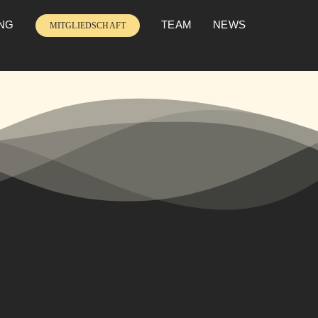
UNG
TEAM
NEWS
MITGLIEDSCHAFT