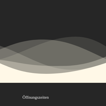
Öffnungszeiten