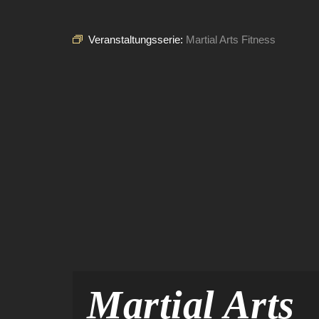
Veranstaltungsserie:
Martial Arts Fitness
Martial Arts