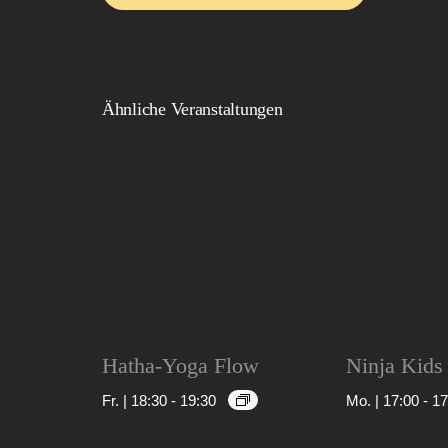
Ähnliche Veranstaltungen
Hatha-Yoga Flow
Ninja Kids
Fr. | 18:30
-
19:30
Mo. | 17:00
-
17