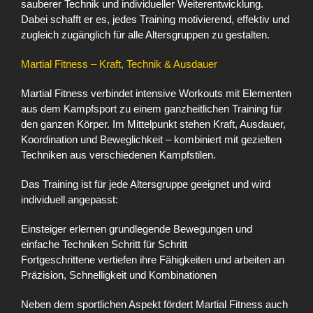
sauberer Technik und individueller Weiterentwicklung.
Dabei schafft er es, jedes Training motivierend, effektiv und
zugleich zugänglich für alle Altersgruppen zu gestalten.
Martial Fitness – Kraft, Technik & Ausdauer
Martial Fitness verbindet intensive Workouts mit Elementen
aus dem Kampfsport zu einem ganzheitlichen Training für
den ganzen Körper. Im Mittelpunkt stehen Kraft, Ausdauer,
Koordination und Beweglichkeit – kombiniert mit gezielten
Techniken aus verschiedenen Kampfstilen.
Das Training ist für jede Altersgruppe geeignet und wird
individuell angepasst:
Einsteiger erlernen grundlegende Bewegungen und
einfache Techniken Schritt für Schritt
Fortgeschrittene vertiefen ihre Fähigkeiten und arbeiten an
Präzision, Schnelligkeit und Kombinationen
Neben dem sportlichen Aspekt fördert Martial Fitness auch