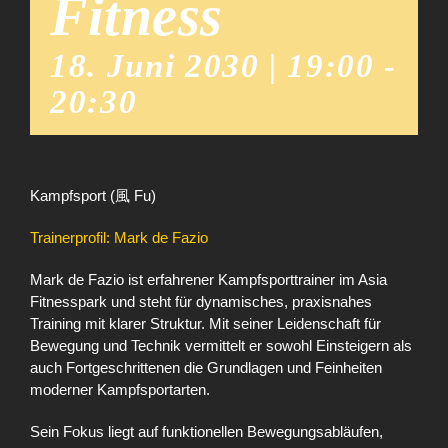
Fitness
18. Juni 2030 | 19:00
-
20:30
Kampfsport (風 Fu)
Trainerprofil: Mark de Fazio
Mark de Fazio ist erfahrener Kampfsporttrainer im Asia
Fitnesspark und steht für dynamisches, praxisnahes
Training mit klarer Struktur. Mit seiner Leidenschaft für
Bewegung und Technik vermittelt er sowohl Einsteigern als
auch Fortgeschrittenen die Grundlagen und Feinheiten
moderner Kampfsportarten.
Sein Fokus liegt auf funktionellen Bewegungsabläufen,