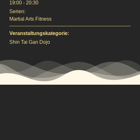
19:00 - 20:30
Serien:
Martial Arts Fitness
Veranstaltungskategorie:
Shin Tai Gan Dojo