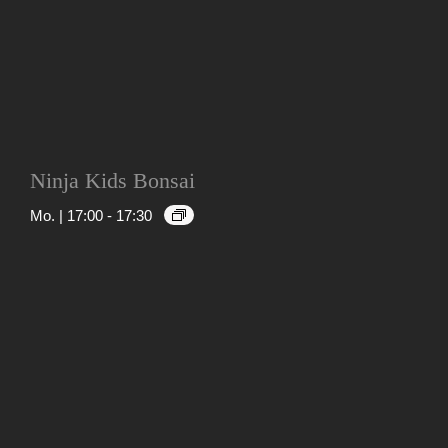
Ninja Kids Bonsai
Mo. | 17:00
-
17:30