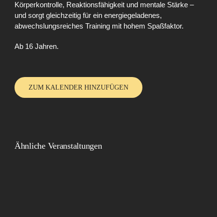
Körperkontrolle, Reaktionsfähigkeit und mentale Stärke –
und sorgt gleichzeitig für ein energiegeladenes,
abwechslungsreiches Training mit hohem Spaßfaktor.
Ab 16 Jahren.
ZUM KALENDER HINZUFÜGEN
Ähnliche Veranstaltungen