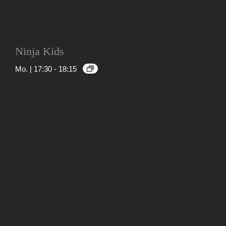
Ninja Kids
Mo. | 17:30
-
18:15