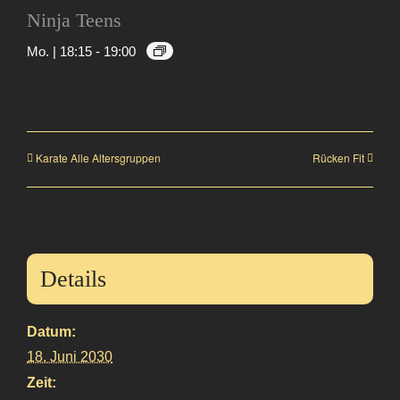
Ninja Teens
Mo. | 18:15
-
19:00
Karate Alle Altersgruppen
Rücken Fit
Details
Datum:
18. Juni 2030
Zeit: