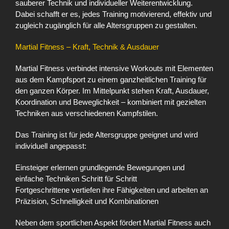
sauberer Technik und individueller Weiterentwicklung.
Dabei schafft er es, jedes Training motivierend, effektiv und
zugleich zugänglich für alle Altersgruppen zu gestalten.
Martial Fitness – Kraft, Technik & Ausdauer
Martial Fitness verbindet intensive Workouts mit Elementen
aus dem Kampfsport zu einem ganzheitlichen Training für
den ganzen Körper. Im Mittelpunkt stehen Kraft, Ausdauer,
Koordination und Beweglichkeit – kombiniert mit gezielten
Techniken aus verschiedenen Kampfstilen.
Das Training ist für jede Altersgruppe geeignet und wird
individuell angepasst:
Einsteiger erlernen grundlegende Bewegungen und
einfache Techniken Schritt für Schritt
Fortgeschrittene vertiefen ihre Fähigkeiten und arbeiten an
Präzision, Schnelligkeit und Kombinationen
Neben dem sportlichen Aspekt fördert Martial Fitness auch