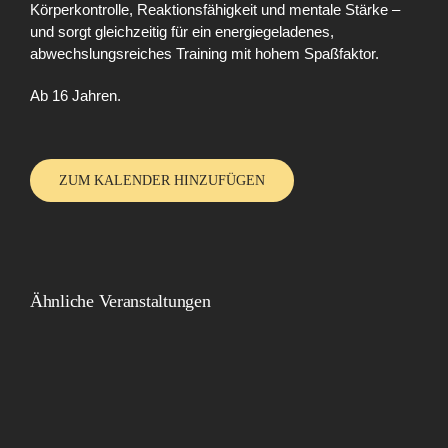
Körperkontrolle, Reaktionsfähigkeit und mentale Stärke –
und sorgt gleichzeitig für ein energiegeladenes,
abwechslungsreiches Training mit hohem Spaßfaktor.
Ab 16 Jahren.
ZUM KALENDER HINZUFÜGEN
Ähnliche Veranstaltungen