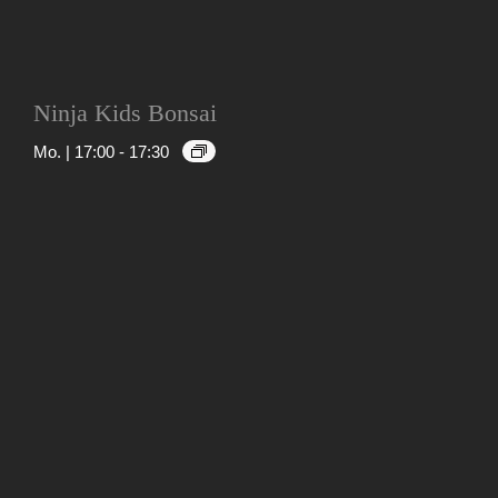
Ninja Kids Bonsai
Mo. | 17:00
-
17:30