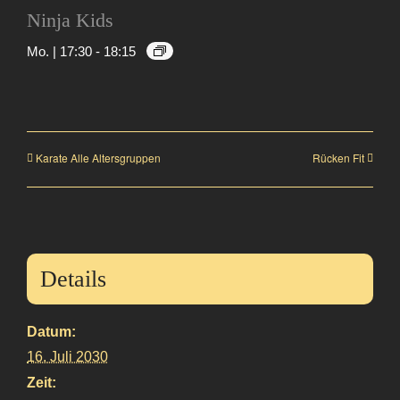
Ninja Kids
Mo. | 17:30
-
18:15
Karate Alle Altersgruppen
Rücken Fit
Details
Datum:
16. Juli 2030
Zeit: