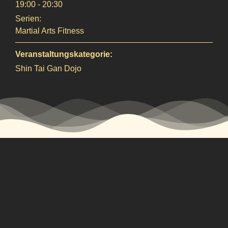
19:00 - 20:30
Serien:
Martial Arts Fitness
Veranstaltungskategorie:
Shin Tai Gan Dojo