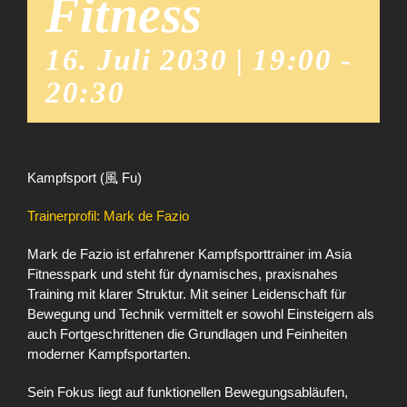
Fitness
16. Juli 2030 | 19:00
-
20:30
Kampfsport (風 Fu)
Trainerprofil: Mark de Fazio
Mark de Fazio ist erfahrener Kampfsporttrainer im Asia
Fitnesspark und steht für dynamisches, praxisnahes
Training mit klarer Struktur. Mit seiner Leidenschaft für
Bewegung und Technik vermittelt er sowohl Einsteigern als
auch Fortgeschrittenen die Grundlagen und Feinheiten
moderner Kampfsportarten.
Sein Fokus liegt auf funktionellen Bewegungsabläufen,