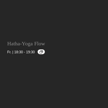
Hatha-Yoga Flow
Fr. | 18:30
-
19:30