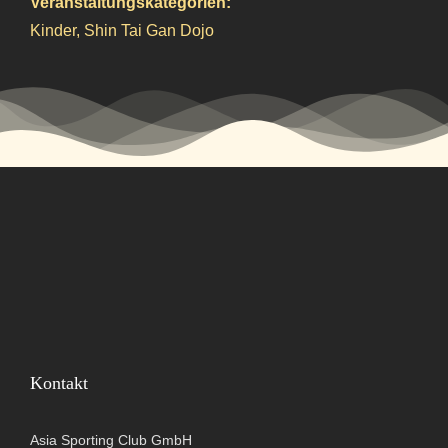
Veranstaltungskategorien:
Kinder
,
Shin Tai Gan Dojo
Kontakt
Asia Sporting Club GmbH