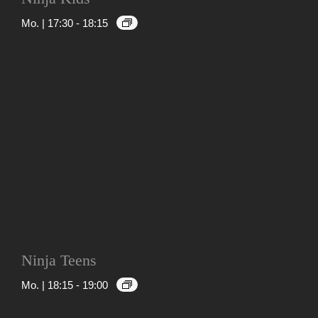
Mo. | 17:30
-
18:15
Ninja Teens
Mo. | 18:15
-
19:00