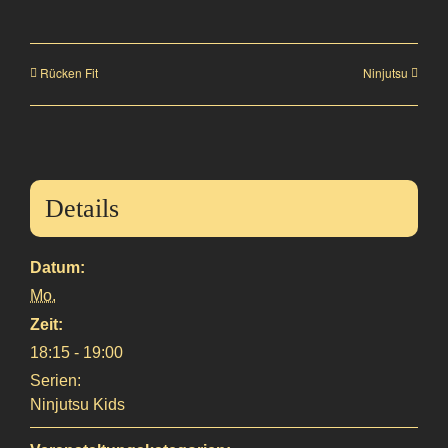
Rücken Fit
Ninjutsu
Details
Datum:
Mo.
Zeit:
18:15 - 19:00
Serien:
Ninjutsu Kids