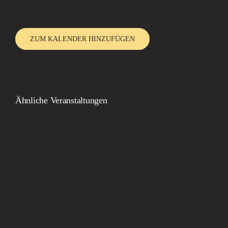
ZUM KALENDER HINZUFÜGEN
Ähnliche Veranstaltungen