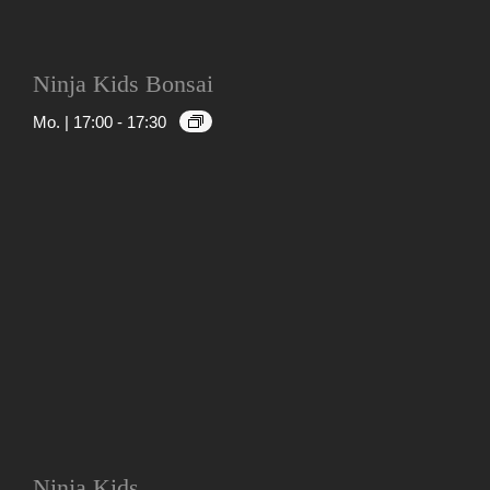
Ninja Kids Bonsai
Mo. | 17:00
-
17:30
Ninja Kids