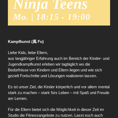
Ninja Teens
Mo. | 18:15
-
19:00
Kampfkunst (風 Fu)
Liebe Kids, liebe Eltern,
aus langjähriger Erfahrung auch im Bereich der Kinder- und
Jugendkampfkunst erleben wir tagtäglich wo die
Bedürfnisse von Kindern und Eltern liegen und wie sich
gezielt Fortschritte und Lösungen realisieren lassen.
Es ist unser Ziel, die Kinder körperlich und vor allem mental
stark zu machen – stark fürs Leben – mit Spaß und Freude
am Lernen.
Für die Eltern bietet sich die Möglichkeit in dieser Zeit im
Studio die Fitnessangebote zu nutzen. Lasst euch auch