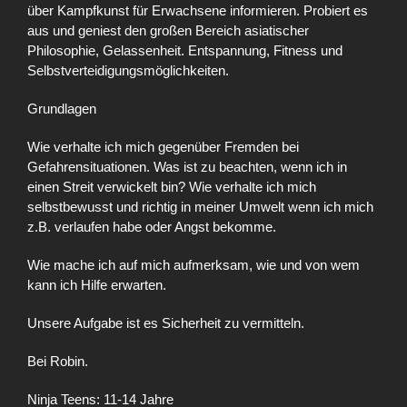
über Kampfkunst für Erwachsene informieren. Probiert es
aus und geniest den großen Bereich asiatischer
Philosophie, Gelassenheit. Entspannung, Fitness und
Selbstverteidigungsmöglichkeiten.
Grundlagen
Wie verhalte ich mich gegenüber Fremden bei
Gefahrensituationen. Was ist zu beachten, wenn ich in
einen Streit verwickelt bin? Wie verhalte ich mich
selbstbewusst und richtig in meiner Umwelt wenn ich mich
z.B. verlaufen habe oder Angst bekomme.
Wie mache ich auf mich aufmerksam, wie und von wem
kann ich Hilfe erwarten.
Unsere Aufgabe ist es Sicherheit zu vermitteln.
Bei Robin.
Ninja Teens: 11-14 Jahre