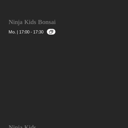
Ninja Kids Bonsai
Mo. | 17:00
-
17:30
Ninja Kids