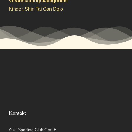
Veranstaltungskategorien:
Kinder
,
Shin Tai Gan Dojo
Kontakt
Asia Sporting Club GmbH