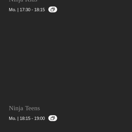
Mo. | 17:30
-
18:15
Ninja Teens
Mo. | 18:15
-
19:00