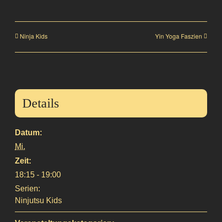
Ninja Kids
Yin Yoga Faszien
Details
Datum:
Mi.
Zeit:
18:15 - 19:00
Serien:
Ninjutsu Kids