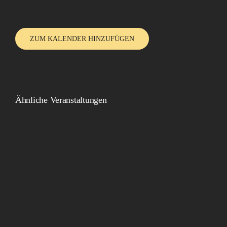
ZUM KALENDER HINZUFÜGEN
Ähnliche Veranstaltungen