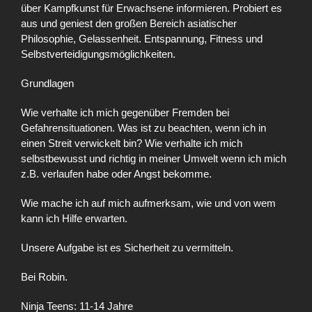
über Kampfkunst für Erwachsene informieren. Probiert es
aus und geniest den großen Bereich asiatischer
Philosophie, Gelassenheit. Entspannung, Fitness und
Selbstverteidigungsmöglichkeiten.
Grundlagen
Wie verhalte ich mich gegenüber Fremden bei
Gefahrensituationen. Was ist zu beachten, wenn ich in
einen Streit verwickelt bin? Wie verhalte ich mich
selbstbewusst und richtig in meiner Umwelt wenn ich mich
z.B. verlaufen habe oder Angst bekomme.
Wie mache ich auf mich aufmerksam, wie und von wem
kann ich Hilfe erwarten.
Unsere Aufgabe ist es Sicherheit zu vermitteln.
Bei Robin.
Ninja Teens: 11-14 Jahre