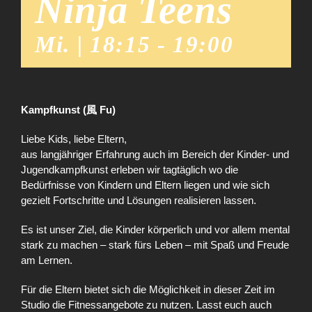
Ninja Teens
Mi. | 18:15
-
19:00
Kampfkunst (風 Fu)
Liebe Kids, liebe Eltern,
aus langjähriger Erfahrung auch im Bereich der Kinder- und
Jugendkampfkunst erleben wir tagtäglich wo die
Bedürfnisse von Kindern und Eltern liegen und wie sich
gezielt Fortschritte und Lösungen realisieren lassen.
Es ist unser Ziel, die Kinder körperlich und vor allem mental
stark zu machen – stark fürs Leben – mit Spaß und Freude
am Lernen.
Für die Eltern bietet sich die Möglichkeit in dieser Zeit im
Studio die Fitnessangebote zu nutzen. Lasst euch auch