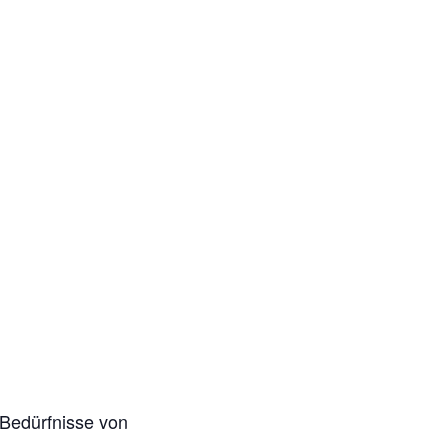
 Bedürfnisse von