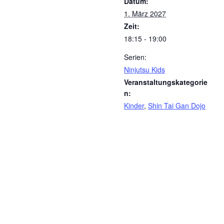
Datum:
1. März 2027
Zeit:
18:15 - 19:00
Serien:
Ninjutsu Kids
Veranstaltungskategorie
n:
Kinder
,
Shin Tai Gan Dojo