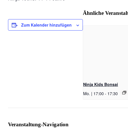
Ähnliche Veransta
Zum Kalender hinzufügen
Ninja Kids Bonsai
Mo. | 17:00
-
17:30
Veranstaltung-Navigation