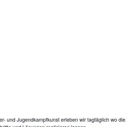
er- und Jugendkampfkunst erleben wir tagtäglich wo die