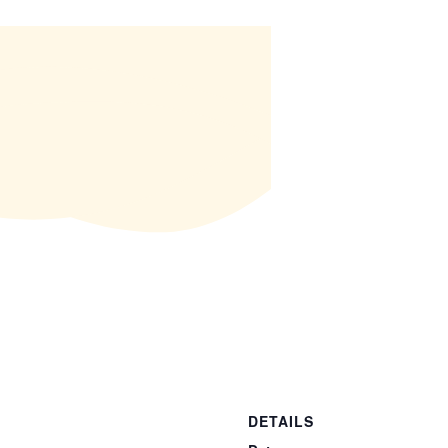
DETAILS