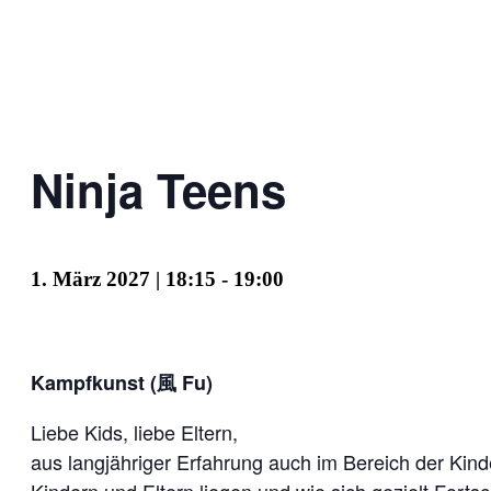
Ninja Teens
1. März 2027 | 18:15
-
19:00
Kampfkunst (風 Fu)
Liebe Kids, liebe Eltern,
aus langjähriger Erfahrung auch im Bereich der Kind