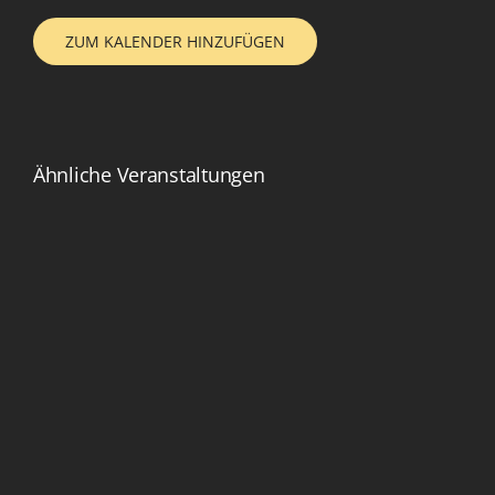
ZUM KALENDER HINZUFÜGEN
Ähnliche Veranstaltungen