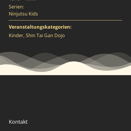
Serien:
Ninjutsu Kids
Veranstaltungskategorien:
Kinder
,
Shin Tai Gan Dojo
Kontakt