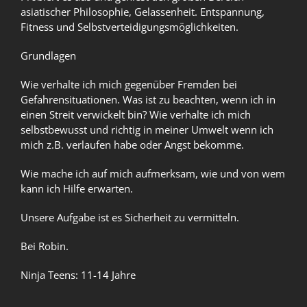
asiatischer Philosophie, Gelassenheit. Entspannung,
Fitness und Selbstverteidigungsmöglichkeiten.
Grundlagen
Wie verhalte ich mich gegenüber Fremden bei
Gefahrensituationen. Was ist zu beachten, wenn ich in
einen Streit verwickelt bin? Wie verhalte ich mich
selbstbewusst und richtig in meiner Umwelt wenn ich
mich z.B. verlaufen habe oder Angst bekomme.
Wie mache ich auf mich aufmerksam, wie und von wem
kann ich Hilfe erwarten.
Unsere Aufgabe ist es Sicherheit zu vermitteln.
Bei Robin.
Ninja Teens: 11-14 Jahre