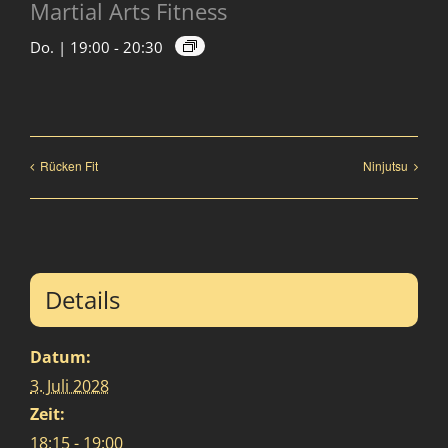
Martial Arts Fitness
Do. | 19:00
-
20:30
Rücken Fit
Ninjutsu
Details
Datum:
3. Juli 2028
Zeit:
18:15 - 19:00