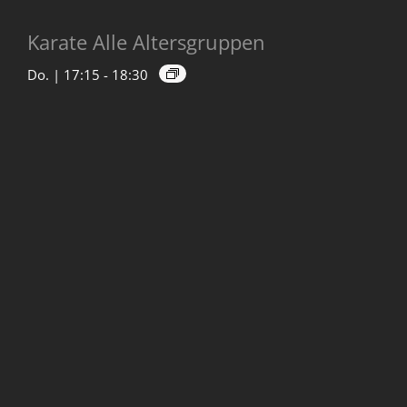
Karate Alle Altersgruppen
Do. | 17:15
-
18:30