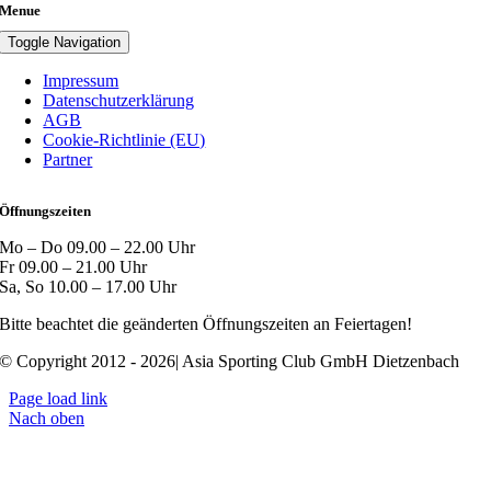
Menue
Toggle Navigation
Impressum
Datenschutzerklärung
AGB
Cookie-Richtlinie (EU)
Partner
Öffnungszeiten
Mo – Do 09.00 – 22.00 Uhr
Fr 09.00 – 21.00 Uhr
Sa, So 10.00 – 17.00 Uhr
Bitte beachtet die geänderten Öffnungszeiten an Feiertagen!
© Copyright 2012 - 2026| Asia Sporting Club GmbH Dietzenbach
Page load link
Nach oben