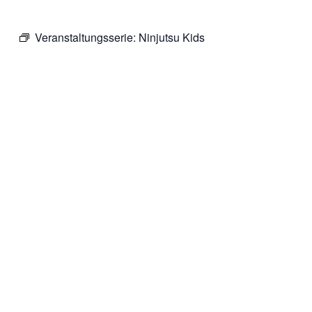
Veranstaltungsserie:
Ninjutsu Kids