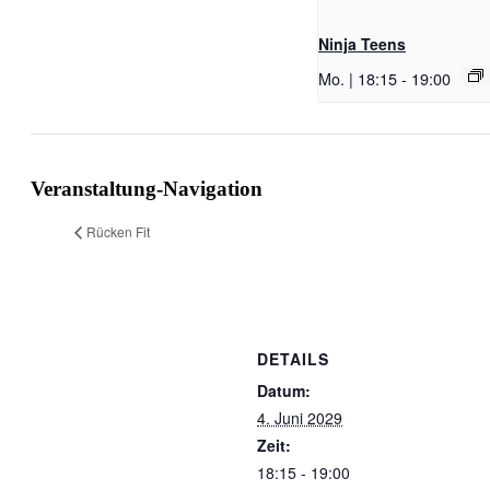
Ninja Teens
Mo. | 18:15
-
19:00
Veranstaltung-Navigation
Rücken Fit
DETAILS
Datum:
4. Juni 2029
Zeit:
18:15 - 19:00