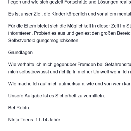
liegen und wie sich gezielt Fortschritte und Lösungen realis
Es ist unser Ziel, die Kinder körperlich und vor allem men
Für die Eltern bietet sich die Möglichkeit in dieser Zeit 
informieren. Probiert es aus und geniest den großen Berei
Selbstverteidigungsmöglichkeiten.
Grundlagen
Wie verhalte ich mich gegenüber Fremden bei Gefahrensituat
mich selbstbewusst und richtig in meiner Umwelt wenn ich
Wie mache ich auf mich aufmerksam, wie und von wem kann
Unsere Aufgabe ist es Sicherheit zu vermitteln.
Bei Robin.
Ninja Teens: 11-14 Jahre