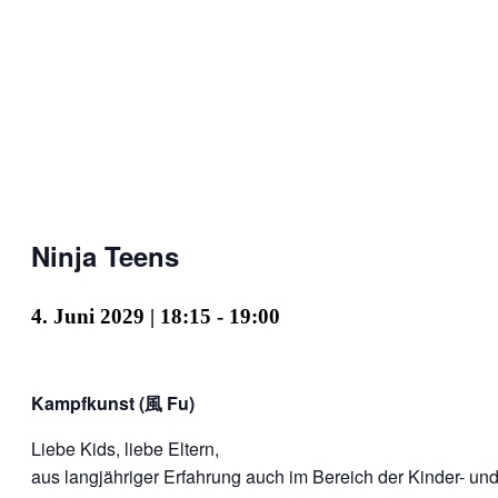
Ninja Teens
4. Juni 2029 | 18:15
-
19:00
Kampfkunst (風 Fu)
Liebe Kids, liebe Eltern,
aus langjähriger Erfahrung auch im Bereich der Kinder- un