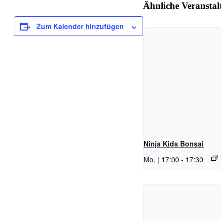
Ähnliche Veransta
Zum Kalender hinzufügen
Ninja Kids Bonsai
Mo. | 17:00
-
17:30