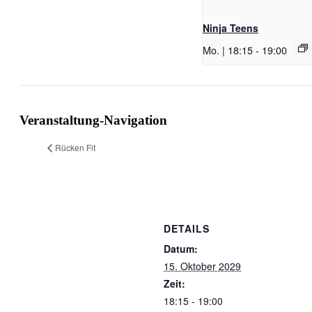
Ninja Teens
Mo. | 18:15
-
19:00
Veranstaltung-Navigation
Rücken Fit
DETAILS
Datum:
15. Oktober 2029
Zeit:
18:15 - 19:00