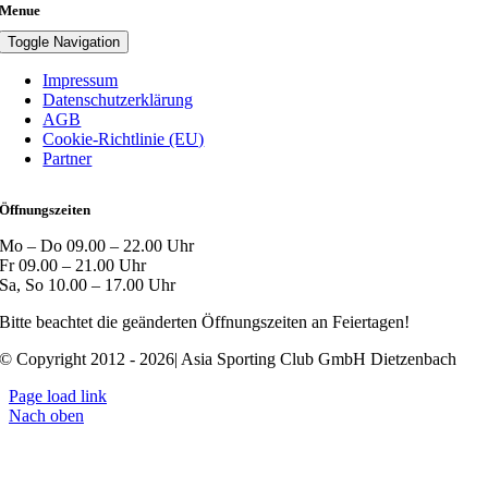
Menue
Toggle Navigation
Impressum
Datenschutzerklärung
AGB
Cookie-Richtlinie (EU)
Partner
Öffnungszeiten
Mo – Do 09.00 – 22.00 Uhr
Fr 09.00 – 21.00 Uhr
Sa, So 10.00 – 17.00 Uhr
Bitte beachtet die geänderten Öffnungszeiten an Feiertagen!
© Copyright 2012 - 2026| Asia Sporting Club GmbH Dietzenbach
Page load link
Nach oben