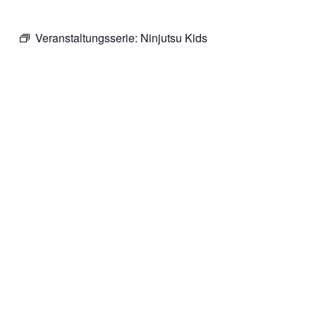
Veranstaltungsserie:
Ninjutsu Kids