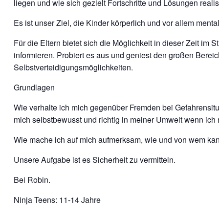
liegen und wie sich gezielt Fortschritte und Lösungen realis
Es ist unser Ziel, die Kinder körperlich und vor allem men
Für die Eltern bietet sich die Möglichkeit in dieser Zeit 
informieren. Probiert es aus und geniest den großen Berei
Selbstverteidigungsmöglichkeiten.
Grundlagen
Wie verhalte ich mich gegenüber Fremden bei Gefahrensituat
mich selbstbewusst und richtig in meiner Umwelt wenn ich
Wie mache ich auf mich aufmerksam, wie und von wem kann
Unsere Aufgabe ist es Sicherheit zu vermitteln.
Bei Robin.
Ninja Teens: 11-14 Jahre