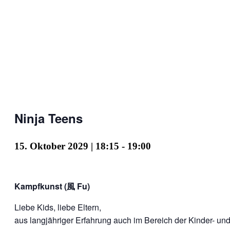
Ninja Teens
15. Oktober 2029 | 18:15
-
19:00
Kampfkunst (風 Fu)
Liebe Kids, liebe Eltern,
aus langjähriger Erfahrung auch im Bereich der Kinder- un