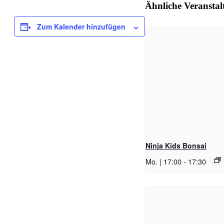
Ähnliche Veransta
Zum Kalender hinzufügen
Ninja Kids Bonsai
Mo. | 17:00
-
17:30