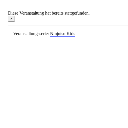
Diese Veranstaltung hat bereits stattgefunden.
×
Veranstaltungsserie:
Ninjutsu Kids