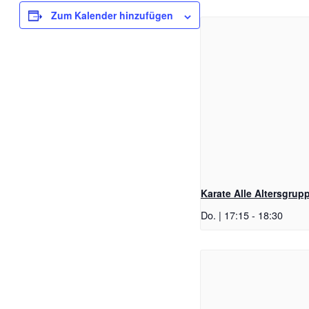
Zum Kalender hinzufügen
Karate Alle Altersgrup
Do. | 17:15
-
18:30