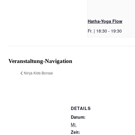
Hatha-Yoga Flow
Fr. | 18:30
-
19:30
Veranstaltung-Navigation
Ninja Kids Bonsai
DETAILS
Datum:
Mi.
Zeit: