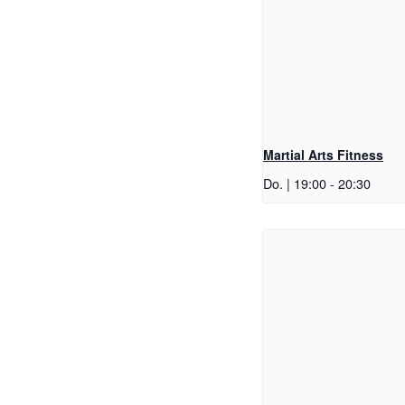
Martial Arts Fitness
Do. | 19:00
-
20:30