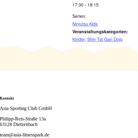
17:30 - 18:15
Serien:
Ninjutsu Kids
Veranstaltungskategorien:
Kinder
,
Shin Tai Gan Dojo
Kontakt
Asia Sporting Club GmbH
Philipp-Reis-Straße 13a
63128 Dietzenbach
team@asia-fitnesspark.de