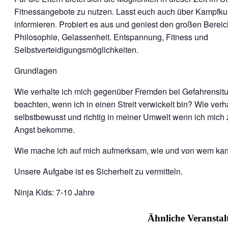
Fitnessangebote zu nutzen. Lasst euch auch über Kampfku
informieren. Probiert es aus und geniest den großen Bereic
Philosophie, Gelassenheit. Entspannung, Fitness und
Selbstverteidigungsmöglichkeiten.
Grundlagen
Wie verhalte ich mich gegenüber Fremden bei Gefahrensitu
beachten, wenn ich in einen Streit verwickelt bin? Wie verh
selbstbewusst und richtig in meiner Umwelt wenn ich mich 
Angst bekomme.
Wie mache ich auf mich aufmerksam, wie und von wem kann
Unsere Aufgabe ist es Sicherheit zu vermitteln.
Ninja Kids: 7-10 Jahre
Ähnliche Veransta