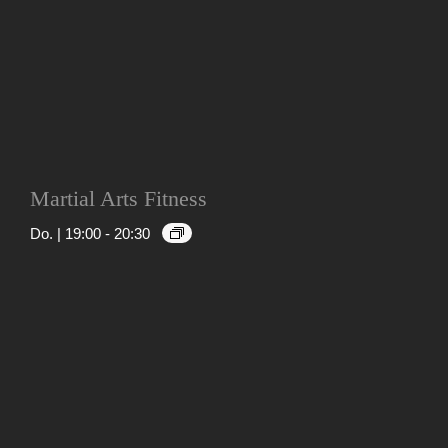
Martial Arts Fitness
Do. | 19:00
-
20:30