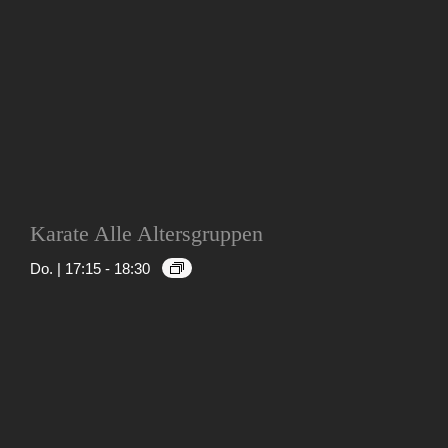
Karate Alle Altersgruppen
Do. | 17:15
-
18:30