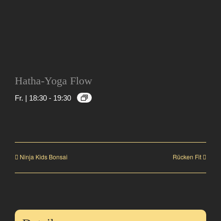
Hatha-Yoga Flow
Fr. | 18:30
-
19:30
Ninja Kids Bonsai
Rücken Fit