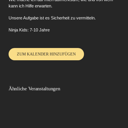
kann ich Hilfe erwarten.
Unsere Aufgabe ist es Sicherheit zu vermitteln.
Ninja Kids: 7-10 Jahre
ZUM KALENDER HINZUFÜGEN
Ähnliche Veranstaltungen