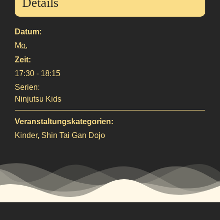
Details
Datum:
Mo.
Zeit:
17:30 - 18:15
Serien:
Ninjutsu Kids
Veranstaltungskategorien:
Kinder
,
Shin Tai Gan Dojo