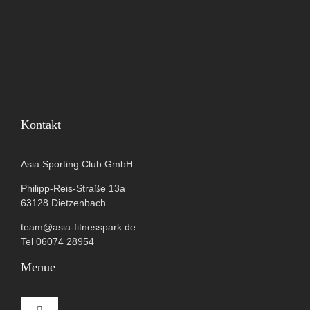
Kontakt
Asia Sporting Club GmbH
Philipp-Reis-Straße 13a
63128 Dietzenbach
team@asia-fitnesspark.de
Tel 06074 28954
Menue