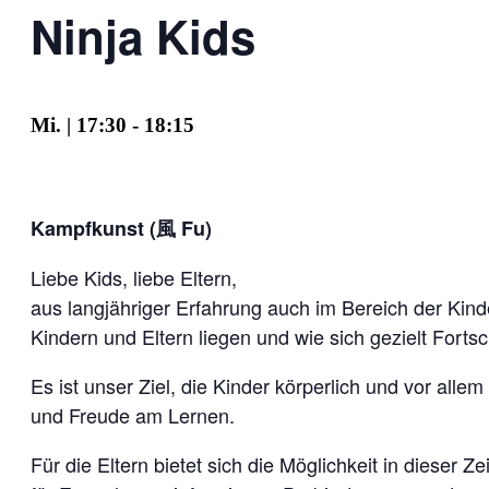
Ninja Kids
Mi. | 17:30
-
18:15
Kampfkunst (風 Fu)
Liebe Kids, liebe Eltern,
aus langjähriger Erfahrung auch im Bereich der Kind
Kindern und Eltern liegen und wie sich gezielt Fortsc
Es ist unser Ziel, die Kinder körperlich und vor all
und Freude am Lernen.
Für die Eltern bietet sich die Möglichkeit in dieser