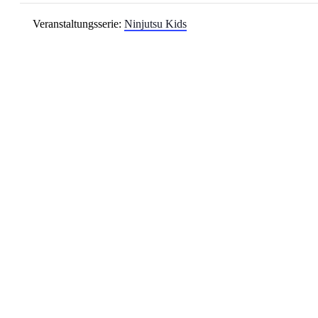
Veranstaltungsserie:
Ninjutsu Kids