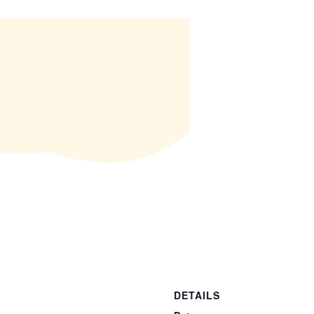
DETAILS