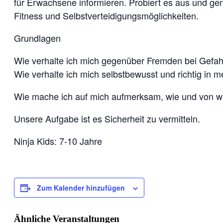
für Erwachsene informieren. Probiert es aus und ge
Fitness und Selbstverteidigungsmöglichkeiten.
Grundlagen
Wie verhalte ich mich gegenüber Fremden bei Gefahre
Wie verhalte ich mich selbstbewusst und richtig in
Wie mache ich auf mich aufmerksam, wie und von we
Unsere Aufgabe ist es Sicherheit zu vermitteln.
Ninja Kids: 7-10 Jahre
Zum Kalender hinzufügen
Ähnliche Veranstaltungen