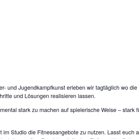
er- und Jugendkampfkunst erleben wir tagtäglich wo die
hritte und Lösungen realisieren lassen.
em mental stark zu machen auf spielerische Weise – stark
 Zeit im Studio die Fitnessangebote zu nutzen. Lasst euc