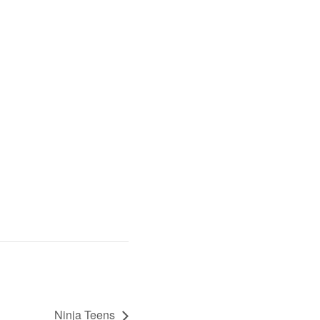
Ninja Teens