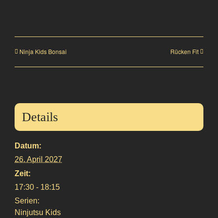
Ninja Kids Bonsai
Rücken Fit
Details
Datum:
26. April 2027
Zeit:
17:30 - 18:15
Serien:
Ninjutsu Kids