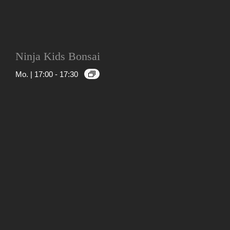
Ninja Kids Bonsai
Mo. | 17:00
-
17:30