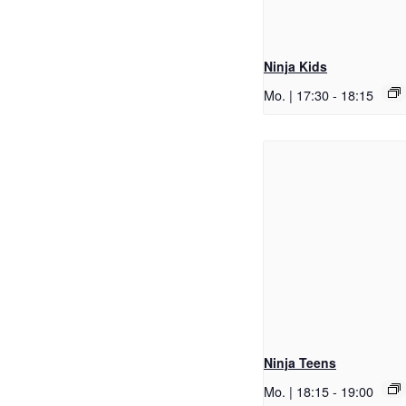
Ninja Kids
Mo. | 17:30
-
18:15
Ninja Teens
Mo. | 18:15
-
19:00