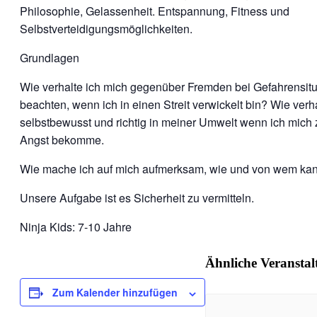
Philosophie, Gelassenheit. Entspannung, Fitness und
Selbstverteidigungsmöglichkeiten.
Grundlagen
Wie verhalte ich mich gegenüber Fremden bei Gefahrensitu
beachten, wenn ich in einen Streit verwickelt bin? Wie verh
selbstbewusst und richtig in meiner Umwelt wenn ich mich 
Angst bekomme.
Wie mache ich auf mich aufmerksam, wie und von wem kann
Unsere Aufgabe ist es Sicherheit zu vermitteln.
Ninja Kids: 7-10 Jahre
Ähnliche Veransta
Zum Kalender hinzufügen