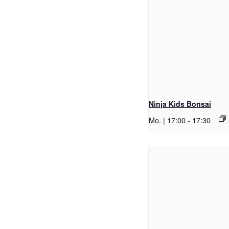
Ninja Kids Bonsai
Mo. | 17:00
-
17:30