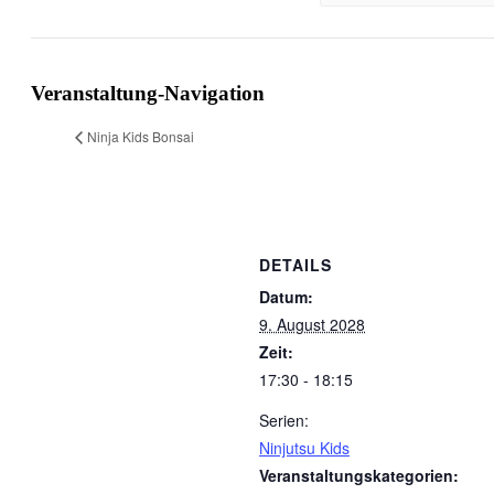
Veranstaltung-Navigation
Ninja Kids Bonsai
DETAILS
Datum:
9. August 2028
Zeit:
17:30 - 18:15
Serien:
Ninjutsu Kids
Veranstaltungskategorien: