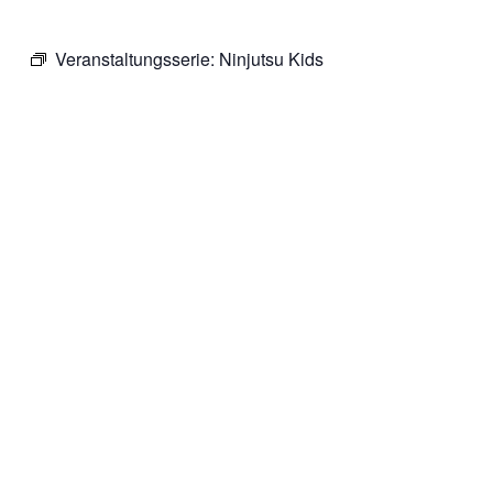
Veranstaltungsserie:
Ninjutsu Kids