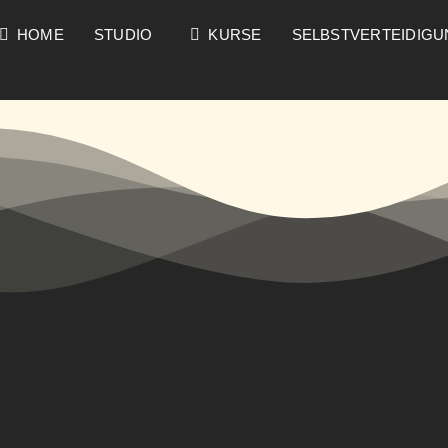
HOME
STUDIO
KURSE
SELBSTVERTEIDIG