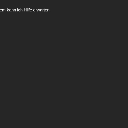
m kann ich Hilfe erwarten.