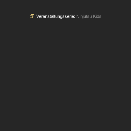
Veranstaltungsserie:
Ninjutsu Kids