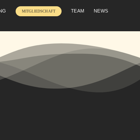
UNG
TEAM
NEWS
MITGLIEDSCHAFT