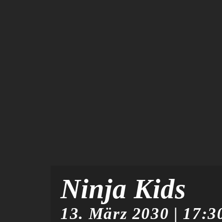
Ninja Kids
13. März 2030 | 17:3