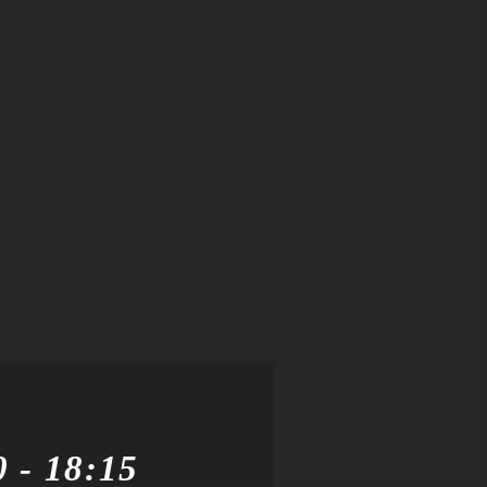
0
-
18:15