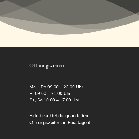
Öffnungszeiten
Mo – Do 09.00 – 22.00 Uhr
Fr 09.00 – 21.00 Uhr
Sa, So 10.00 – 17.00 Uhr
Bitte beachtet die geänderten
Öffnungszeiten an Feiertagen!