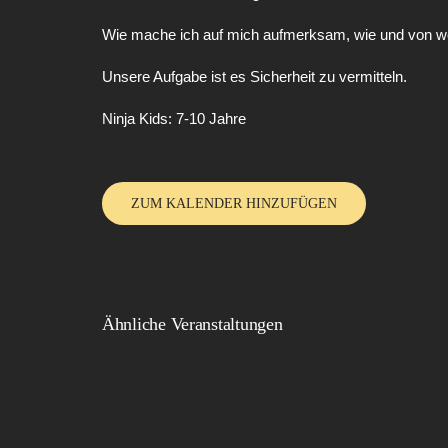
Wie mache ich auf mich aufmerksam, wie und von we
Unsere Aufgabe ist es Sicherheit zu vermitteln.
Ninja Kids: 7-10 Jahre
ZUM KALENDER HINZUFÜGEN
Ähnliche Veranstaltungen