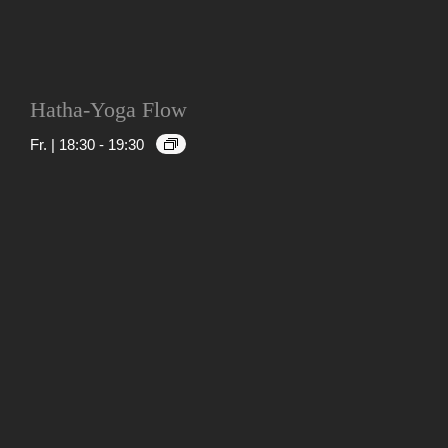
Hatha-Yoga Flow
Fr. | 18:30
-
19:30