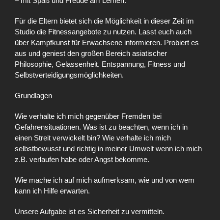
– mit Spaß und Freude am Lernen.
Für die Eltern bietet sich die Möglichkeit in dieser Zeit im
Studio die Fitnessangebote zu nutzen. Lasst euch auch
über Kampfkunst für Erwachsene informieren. Probiert es
aus und geniest den großen Bereich asiatischer
Philosophie, Gelassenheit. Entspannung, Fitness und
Selbstverteidigungsmöglichkeiten.
Grundlagen
Wie verhalte ich mich gegenüber Fremden bei
Gefahrensituationen. Was ist zu beachten, wenn ich in
einen Streit verwickelt bin? Wie verhalte ich mich
selbstbewusst und richtig in meiner Umwelt wenn ich mich
z.B. verlaufen habe oder Angst bekomme.
Wie mache ich auf mich aufmerksam, wie und von wem
kann ich Hilfe erwarten.
Unsere Aufgabe ist es Sicherheit zu vermitteln.