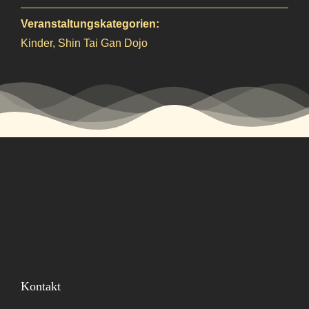
Veranstaltungskategorien:
Kinder
,
Shin Tai Gan Dojo
Kontakt