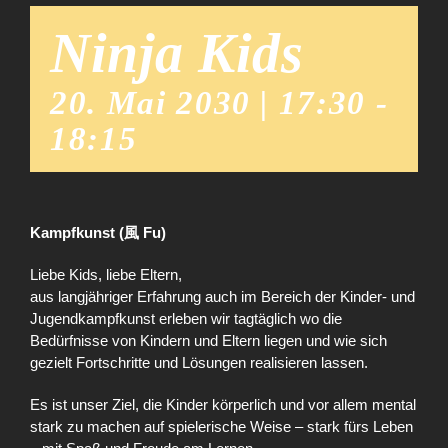
Ninja Kids
20. Mai 2030 | 17:30
-
18:15
Kampfkunst (風 Fu)
Liebe Kids, liebe Eltern,
aus langjähriger Erfahrung auch im Bereich der Kinder- und
Jugendkampfkunst erleben wir tagtäglich wo die
Bedürfnisse von Kindern und Eltern liegen und wie sich
gezielt Fortschritte und Lösungen realisieren lassen.
Es ist unser Ziel, die Kinder körperlich und vor allem mental
stark zu machen auf spielerische Weise – stark fürs Leben