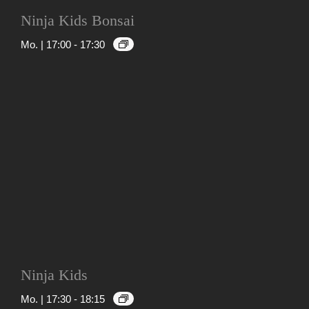
Ninja Kids Bonsai
Mo. | 17:00
-
17:30
Ninja Kids
Mo. | 17:30
-
18:15