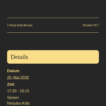
Ninja Kids Bonsai
Rücken Fit
Details
Datum:
20. Mai 2030
Zeit:
17:30 - 18:15
Serien:
Ninjutsu Kids