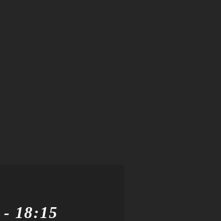
-
18:15