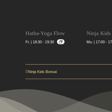
Hatha-Yoga Flow
Ninja Kids
Fr. | 18:30
-
19:30
Mo. | 17:00
-
17
Ninja Kids Bonsai