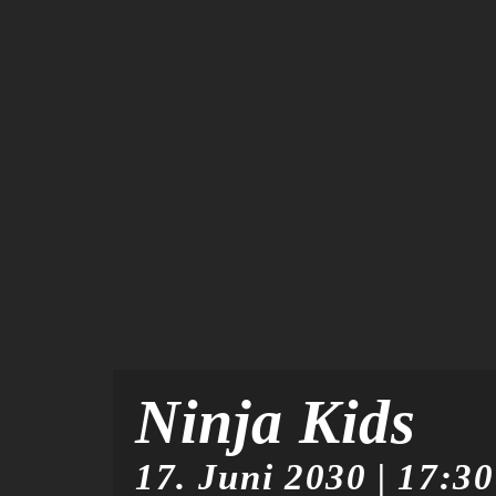
Ninja Kids
17. Juni 2030 | 17:30