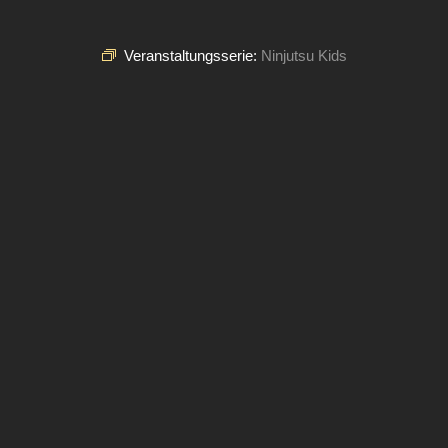
Veranstaltungsserie:
Ninjutsu Kids