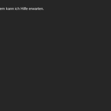
m kann ich Hilfe erwarten.