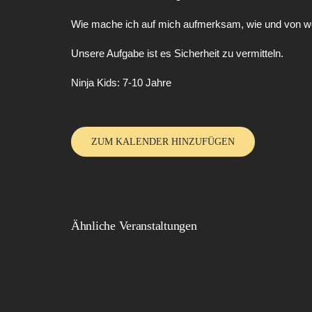
Wie mache ich auf mich aufmerksam, wie und von we
Unsere Aufgabe ist es Sicherheit zu vermitteln.
Ninja Kids: 7-10 Jahre
ZUM KALENDER HINZUFÜGEN
Ähnliche Veranstaltungen