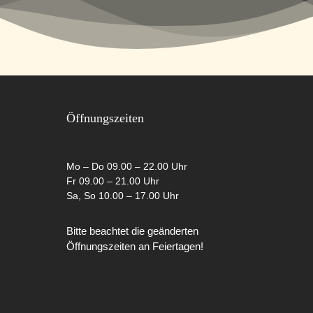
Öffnungszeiten
Mo – Do 09.00 – 22.00 Uhr
Fr 09.00 – 21.00 Uhr
Sa, So 10.00 – 17.00 Uhr
Bitte beachtet die geänderten
Öffnungszeiten an Feiertagen!