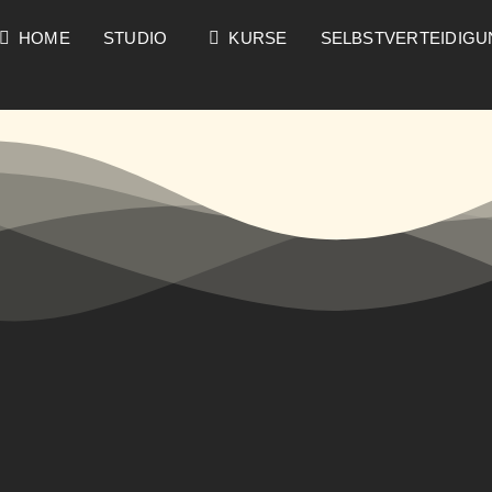
HOME
STUDIO
KURSE
SELBSTVERTEIDIG