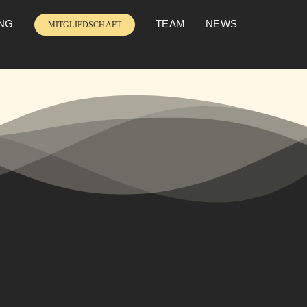
UNG
TEAM
NEWS
MITGLIEDSCHAFT