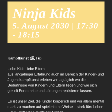
Ninja Kids
5. August 2030 | 17:30
-
18:15
Kampfkunst (風 Fu)
Liebe Kids, liebe Eltern,
aus langjähriger Erfahrung auch im Bereich der Kinder- und
Jugendkampfkunst erleben wir tagtäglich wo die
Bedürfnisse von Kindern und Eltern liegen und wie sich
gezielt Fortschritte und Lösungen realisieren lassen.
Es ist unser Ziel, die Kinder körperlich und vor allem mental
stark zu machen auf spielerische Weise – stark fürs Leben