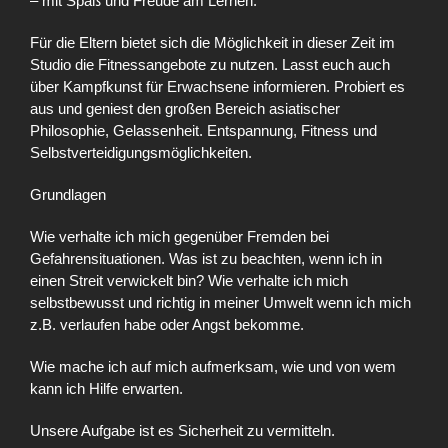
– mit Spaß und Freude am Lernen.
Für die Eltern bietet sich die Möglichkeit in dieser Zeit im
Studio die Fitnessangebote zu nutzen. Lasst euch auch
über Kampfkunst für Erwachsene informieren. Probiert es
aus und geniest den großen Bereich asiatischer
Philosophie, Gelassenheit. Entspannung, Fitness und
Selbstverteidigungsmöglichkeiten.
Grundlagen
Wie verhalte ich mich gegenüber Fremden bei
Gefahrensituationen. Was ist zu beachten, wenn ich in
einen Streit verwickelt bin? Wie verhalte ich mich
selbstbewusst und richtig in meiner Umwelt wenn ich mich
z.B. verlaufen habe oder Angst bekomme.
Wie mache ich auf mich aufmerksam, wie und von wem
kann ich Hilfe erwarten.
Unsere Aufgabe ist es Sicherheit zu vermitteln.