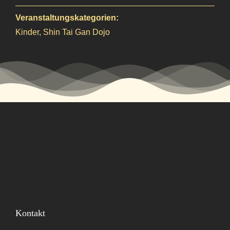
Veranstaltungskategorien:
Kinder
,
Shin Tai Gan Dojo
Kontakt