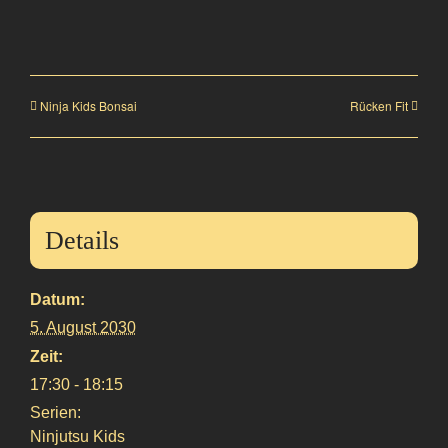
Ninja Kids Bonsai
Rücken Fit
Details
Datum:
5. August 2030
Zeit:
17:30 - 18:15
Serien:
Ninjutsu Kids