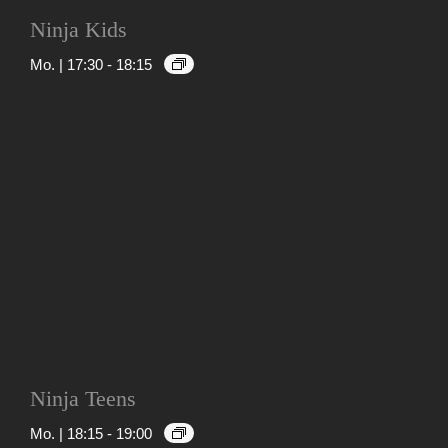
Ninja Kids
Mo. | 17:30
-
18:15
Ninja Teens
Mo. | 18:15
-
19:00