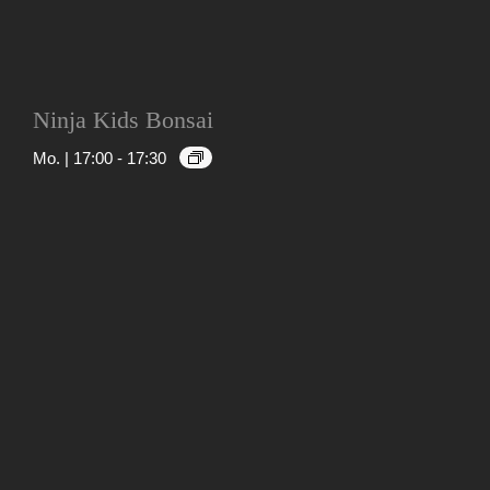
Ninja Kids Bonsai
Mo. | 17:00
-
17:30