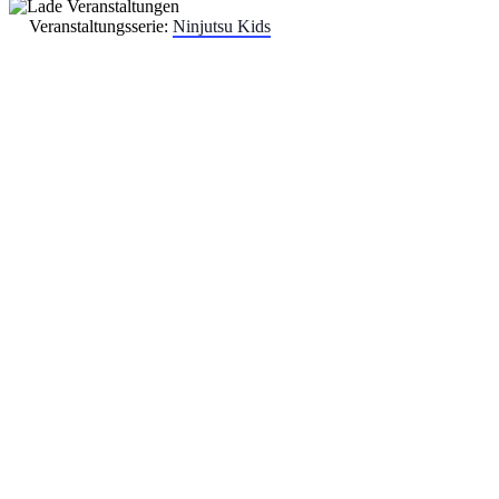
Veranstaltungsserie:
Ninjutsu Kids