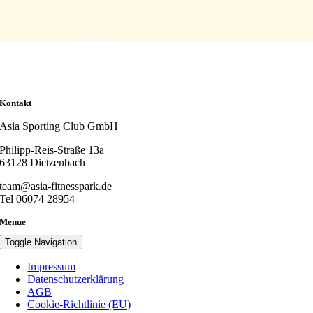
Kontakt
Asia Sporting Club GmbH
Philipp-Reis-Straße 13a
63128 Dietzenbach
team@asia-fitnesspark.de
Tel 06074 28954
Menue
Toggle Navigation
Impressum
Datenschutzerklärung
AGB
Cookie-Richtlinie (EU)