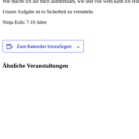
Wie mache ich auf mich aufmerksam, wie und von wem kann ich Hilf
Unsere Aufgabe ist es Sicherheit zu vermitteln.
Ninja Kids: 7-10 Jahre
Zum Kalender hinzufügen
Ähnliche Veranstaltungen