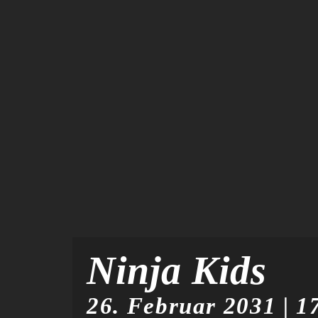
Ninja Kids
26. Februar 2031 | 1