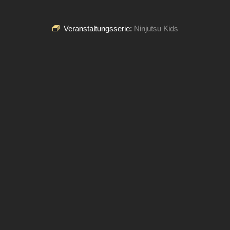
Veranstaltungsserie:
Ninjutsu Kids