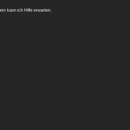
m kann ich Hilfe erwarten.