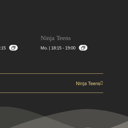
Ninja Teens
:15
Mo. | 18:15
-
19:00
Ninja Teens