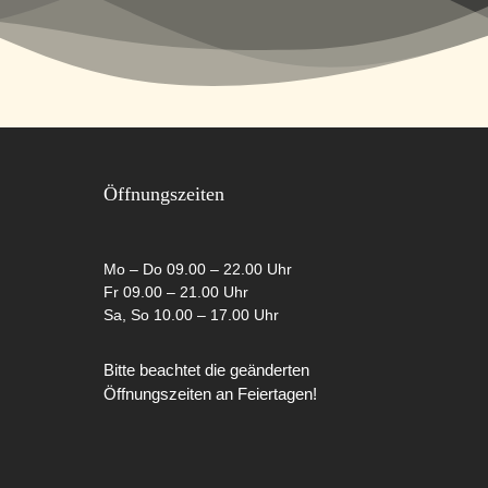
Öffnungszeiten
Mo – Do 09.00 – 22.00 Uhr
Fr 09.00 – 21.00 Uhr
Sa, So 10.00 – 17.00 Uhr
Bitte beachtet die geänderten
Öffnungszeiten an Feiertagen!