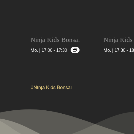
Ninja Kids Bonsai
Ninja Kids
Mo. | 17:00
-
17:30
Mo. | 17:30
-
18
Ninja Kids Bonsai