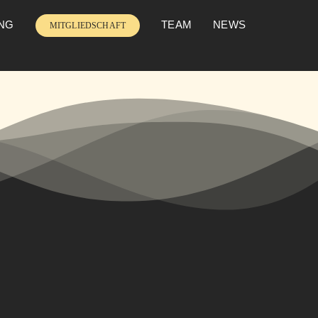
UNG
TEAM
NEWS
MITGLIEDSCHAFT