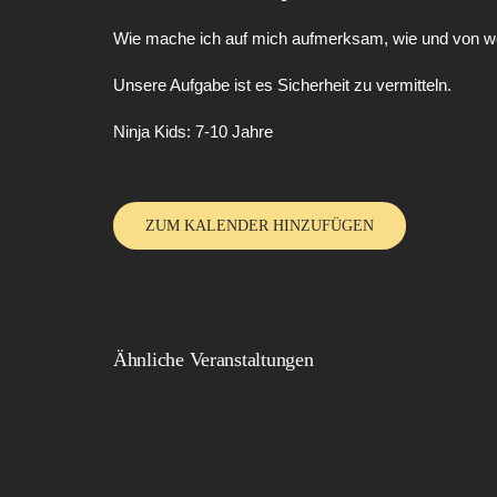
Wie mache ich auf mich aufmerksam, wie und von we
Unsere Aufgabe ist es Sicherheit zu vermitteln.
Ninja Kids: 7-10 Jahre
ZUM KALENDER HINZUFÜGEN
Ähnliche Veranstaltungen