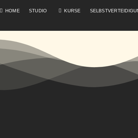
HOME
STUDIO
KURSE
SELBSTVERTEIDIG