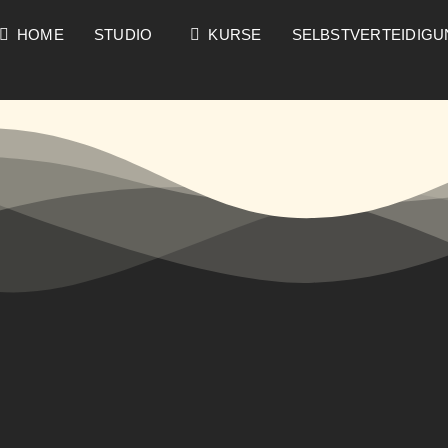
HOME
STUDIO
KURSE
SELBSTVERTEIDIG