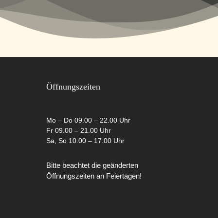
Öffnungszeiten
Mo – Do 09.00 – 22.00 Uhr
Fr 09.00 – 21.00 Uhr
Sa, So 10.00 – 17.00 Uhr
Bitte beachtet die geänderten
Öffnungszeiten an Feiertagen!