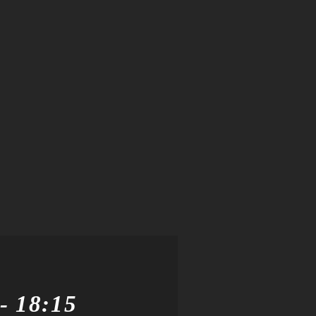
-
18:15