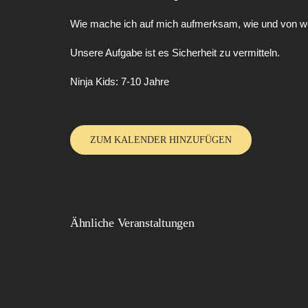
Wie mache ich auf mich aufmerksam, wie und von we
Unsere Aufgabe ist es Sicherheit zu vermitteln.
Ninja Kids: 7-10 Jahre
ZUM KALENDER HINZUFÜGEN
Ähnliche Veranstaltungen