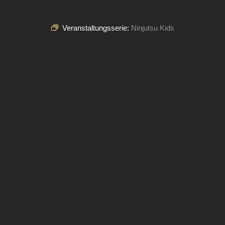
Veranstaltungsserie:
Ninjutsu Kids