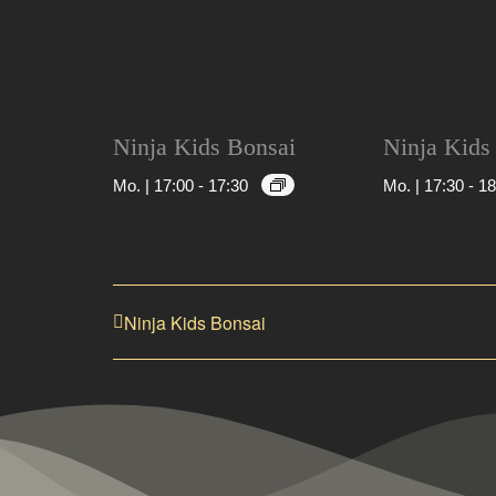
Ninja Kids Bonsai
Ninja Kids
Mo. | 17:00
-
17:30
Mo. | 17:30
-
18
Ninja Kids Bonsai