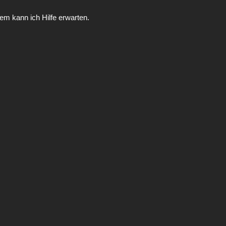
m kann ich Hilfe erwarten.