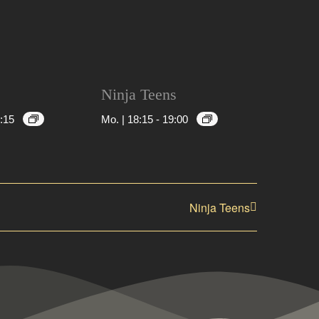
Ninja Teens
:15
Mo. | 18:15
-
19:00
Ninja Teens