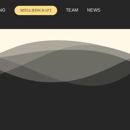
UNG
TEAM
NEWS
MITGLIEDSCHAFT