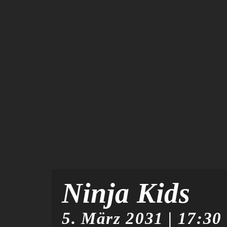
Ninja Kids
5. März 2031 | 17:30