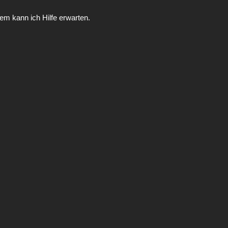
m kann ich Hilfe erwarten.