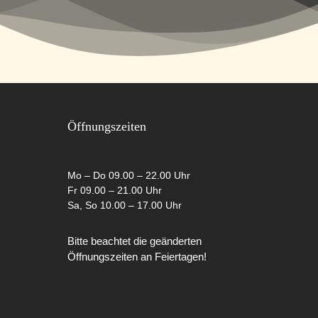
Öffnungszeiten
Mo – Do 09.00 – 22.00 Uhr
Fr 09.00 – 21.00 Uhr
Sa, So 10.00 – 17.00 Uhr
Bitte beachtet die geänderten
Öffnungszeiten an Feiertagen!