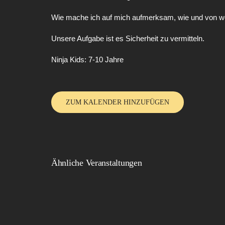
Wie mache ich auf mich aufmerksam, wie und von we
Unsere Aufgabe ist es Sicherheit zu vermitteln.
Ninja Kids: 7-10 Jahre
ZUM KALENDER HINZUFÜGEN
Ähnliche Veranstaltungen