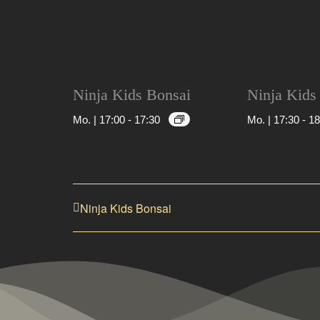
Ninja Kids Bonsai
Ninja Kids
Mo. | 17:00
-
17:30
Mo. | 17:30
-
18
Ninja Kids Bonsai