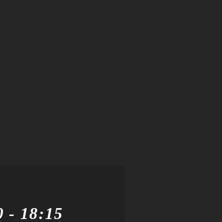
0
-
18:15