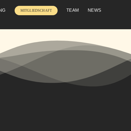
UNG
TEAM
NEWS
MITGLIEDSCHAFT