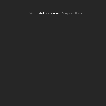
Veranstaltungsserie:
Ninjutsu Kids