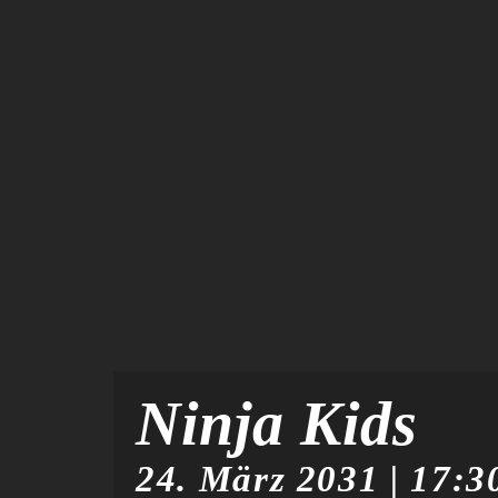
Ninja Kids
24. März 2031 | 17:3