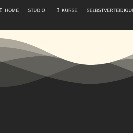
HOME
STUDIO
KURSE
SELBSTVERTEIDIG